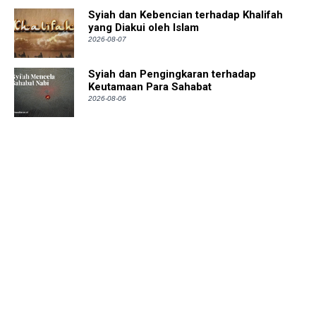
Syiah dan Kebencian terhadap Khalifah
yang Diakui oleh Islam
2026-08-07
Syiah dan Pengingkaran terhadap
Keutamaan Para Sahabat
2026-08-06