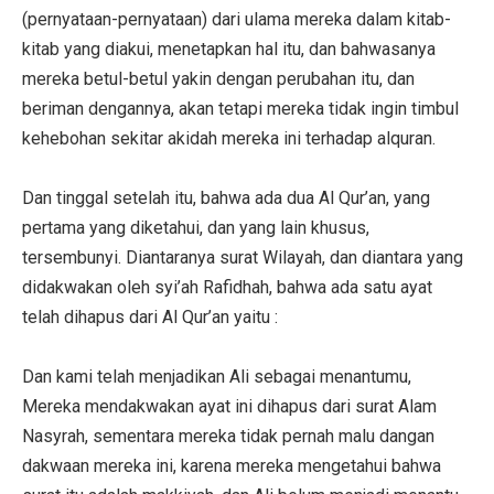
(pernyataan-pernyataan) dari ulama mereka dalam kitab-
kitab yang diakui, menetapkan hal itu, dan bahwasanya
mereka betul-betul yakin dengan perubahan itu, dan
beriman dengannya, akan tetapi mereka tidak ingin timbul
kehebohan sekitar akidah mereka ini terhadap alquran.
Dan tinggal setelah itu, bahwa ada dua Al Qur’an, yang
pertama yang diketahui, dan yang lain khusus,
tersembunyi. Diantaranya surat Wilayah, dan diantara yang
didakwakan oleh syi’ah Rafidhah, bahwa ada satu ayat
telah dihapus dari Al Qur’an yaitu :
Dan kami telah menjadikan Ali sebagai menantumu,
Mereka mendakwakan ayat ini dihapus dari surat Alam
Nasyrah, sementara mereka tidak pernah malu dangan
dakwaan mereka ini, karena mereka mengetahui bahwa