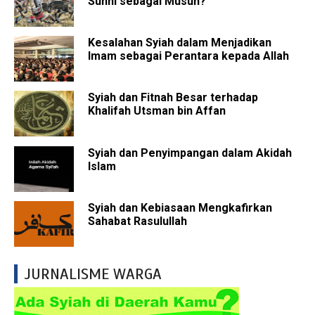
Sunni sebagai Musuh?
Kesalahan Syiah dalam Menjadikan
Imam sebagai Perantara kepada Allah
Syiah dan Fitnah Besar terhadap
Khalifah Utsman bin Affan
Syiah dan Penyimpangan dalam Akidah
Islam
Syiah dan Kebiasaan Mengkafirkan
Sahabat Rasulullah
JURNALISME WARGA