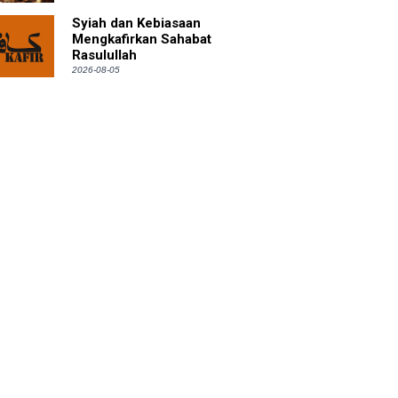
Syiah dan Kebiasaan
Mengkafirkan Sahabat
Rasulullah
2026-08-05