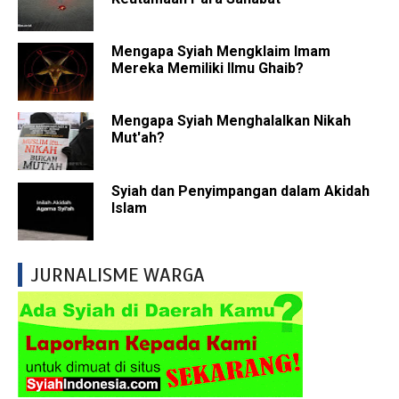
Mengapa Syiah Mengklaim Imam
Mereka Memiliki Ilmu Ghaib?
Mengapa Syiah Menghalalkan Nikah
Mut'ah?
Syiah dan Penyimpangan dalam Akidah
Islam
JURNALISME WARGA