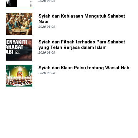
2026-08-09
Syiah dan Kebiasaan Mengutuk Sahabat
Nabi
2026-08-09
Syiah dan Fitnah terhadap Para Sahabat
yang Telah Berjasa dalam Islam
2026-08-09
Syiah dan Klaim Palsu tentang Wasiat Nabi
2026-08-08