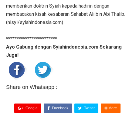
memberikan doktrin Syiah kepada hadirin dengan
membacakan kisah kesabaran Sahabat Ali bin Abi Thalib.
(nisyi/syiahindonesia.com)
************************
Ayo Gabung dengan Syiahindonesia.com Sekarang
Juga!
Share on Whatsapp :
Google
Facebook
Twitter
More