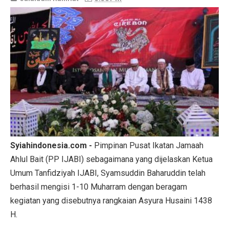
Syiahindonesia.com -
Pimpinan Pusat Ikatan Jamaah
Ahlul Bait (PP IJABI) sebagaimana yang dijelaskan Ketua
Umum Tanfidziyah IJABI, Syamsuddin Baharuddin telah
berhasil mengisi 1-10 Muharram dengan beragam
kegiatan yang disebutnya rangkaian Asyura Husaini 1438
H.