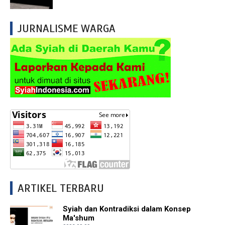
JURNALISME WARGA
ARTIKEL TERBARU
Syiah dan Kontradiksi dalam Konsep
Ma'shum