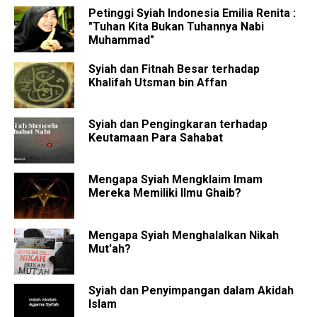
Petinggi Syiah Indonesia Emilia Renita :
"Tuhan Kita Bukan Tuhannya Nabi
Muhammad"
Syiah dan Fitnah Besar terhadap
Khalifah Utsman bin Affan
Syiah dan Pengingkaran terhadap
Keutamaan Para Sahabat
Mengapa Syiah Mengklaim Imam
Mereka Memiliki Ilmu Ghaib?
Mengapa Syiah Menghalalkan Nikah
Mut'ah?
Syiah dan Penyimpangan dalam Akidah
Islam