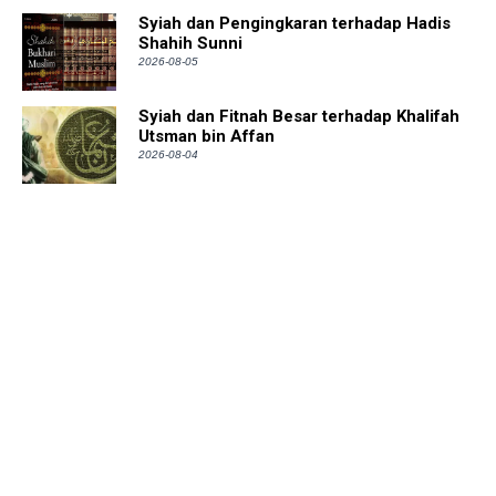
Syiah dan Pengingkaran terhadap Hadis
Shahih Sunni
2026-08-05
Syiah dan Fitnah Besar terhadap Khalifah
Utsman bin Affan
2026-08-04