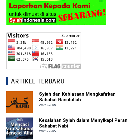
ARTIKEL TERBARU
Syiah dan Kebiasaan Mengkafirkan
Sahabat Rasulullah
2026-08-05
Kesalahan Syiah dalam Menyikapi Peran
Sahabat Nabi
2026-08-05