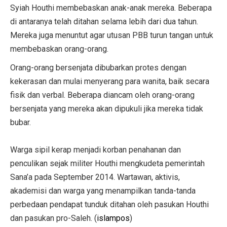
Syiah Houthi membebaskan anak-anak mereka. Beberapa
di antaranya telah ditahan selama lebih dari dua tahun.
Mereka juga menuntut agar utusan PBB turun tangan untuk
membebaskan orang-orang.
Orang-orang bersenjata dibubarkan protes dengan
kekerasan dan mulai menyerang para wanita, baik secara
fisik dan verbal. Beberapa diancam oleh orang-orang
bersenjata yang mereka akan dipukuli jika mereka tidak
bubar.
Warga sipil kerap menjadi korban penahanan dan
penculikan sejak militer Houthi mengkudeta pemerintah
Sana’a pada September 2014. Wartawan, aktivis,
akademisi dan warga yang menampilkan tanda-tanda
perbedaan pendapat tunduk ditahan oleh pasukan Houthi
dan pasukan pro-Saleh. (
islampos
)