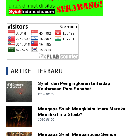
ARTIKEL TERBARU
Syiah dan Pengingkaran terhadap
Keutamaan Para Sahabat
2026-08-06
Mengapa Syiah Mengklaim Imam Mereka
Memiliki Ilmu Ghaib?
2026-08-06
Mengapa Syiah Menganggap Semua