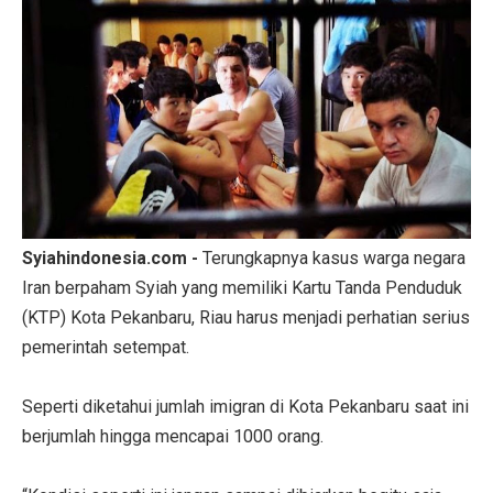
Syiahindonesia.com -
Terungkapnya kasus warga negara
Iran berpaham Syiah yang memiliki Kartu Tanda Penduduk
(KTP) Kota Pekanbaru, Riau harus menjadi perhatian serius
pemerintah setempat.
Seperti diketahui jumlah imigran di Kota Pekanbaru saat ini
berjumlah hingga mencapai 1000 orang.