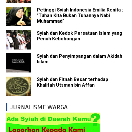
Petinggi Syiah Indonesia Emilia Renita :
"Tuhan Kita Bukan Tuhannya Nabi
Muhammad"
Syiah dan Kedok Persatuan Islam yang
Penuh Kebohongan
Syiah dan Penyimpangan dalam Akidah
Islam
Syiah dan Fitnah Besar terhadap
Khalifah Utsman bin Affan
JURNALISME WARGA