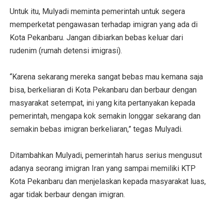
Untuk itu, Mulyadi meminta pemerintah untuk segera
memperketat pengawasan terhadap imigran yang ada di
Kota Pekanbaru. Jangan dibiarkan bebas keluar dari
rudenim (rumah detensi imigrasi).
“Karena sekarang mereka sangat bebas mau kemana saja
bisa, berkeliaran di Kota Pekanbaru dan berbaur dengan
masyarakat setempat, ini yang kita pertanyakan kepada
pemerintah, mengapa kok semakin longgar sekarang dan
semakin bebas imigran berkeliaran,” tegas Mulyadi.
Ditambahkan Mulyadi, pemerintah harus serius mengusut
adanya seorang imigran Iran yang sampai memiliki KTP
Kota Pekanbaru dan menjelaskan kepada masyarakat luas,
agar tidak berbaur dengan imigran.