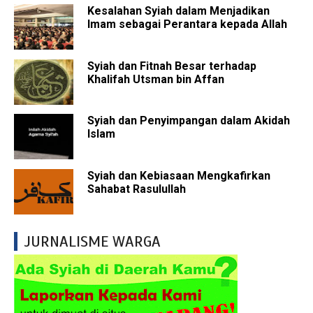
Kesalahan Syiah dalam Menjadikan
Imam sebagai Perantara kepada Allah
Syiah dan Fitnah Besar terhadap
Khalifah Utsman bin Affan
Syiah dan Penyimpangan dalam Akidah
Islam
Syiah dan Kebiasaan Mengkafirkan
Sahabat Rasulullah
JURNALISME WARGA