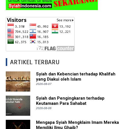
ARTIKEL TERBARU
Syiah dan Kebencian terhadap Khalifah
yang Diakui oleh Islam
2026-08-07
Syiah dan Pengingkaran terhadap
Keutamaan Para Sahabat
2026-08-06
Mengapa Syiah Mengklaim Imam Mereka
Memiliki Ilmu Ghaib?