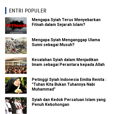
ENTRI POPULER
Mengapa Syiah Terus Menyebarkan
Fitnah dalam Sejarah Islam?
Mengapa Syiah Menganggap Ulama
Sunni sebagai Musuh?
Kesalahan Syiah dalam Menjadikan
Imam sebagai Perantara kepada Allah
Petinggi Syiah Indonesia Emilia Renita :
"Tuhan Kita Bukan Tuhannya Nabi
Muhammad"
Syiah dan Kedok Persatuan Islam yang
Penuh Kebohongan