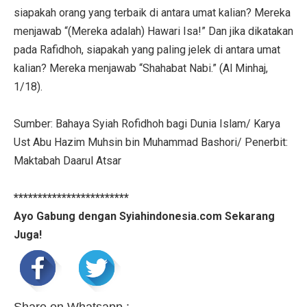
siapakah orang yang terbaik di antara umat kalian? Mereka
menjawab “(Mereka adalah) Hawari Isa!” Dan jika dikatakan
pada Rafidhoh, siapakah yang paling jelek di antara umat
kalian? Mereka menjawab “Shahabat Nabi.” (Al Minhaj,
1/18).
Sumber: Bahaya Syiah Rofidhoh bagi Dunia Islam/ Karya
Ust Abu Hazim Muhsin bin Muhammad Bashori/ Penerbit:
Maktabah Daarul Atsar
************************
Ayo Gabung dengan Syiahindonesia.com Sekarang
Juga!