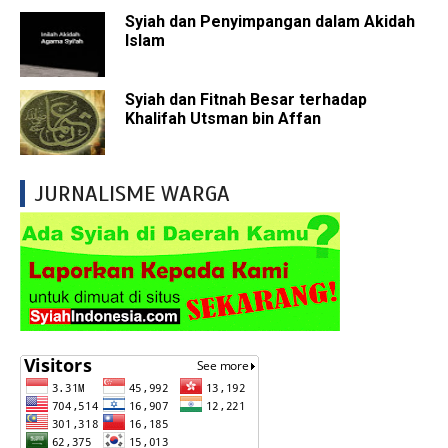
Syiah dan Penyimpangan dalam Akidah
Islam
Syiah dan Fitnah Besar terhadap
Khalifah Utsman bin Affan
JURNALISME WARGA