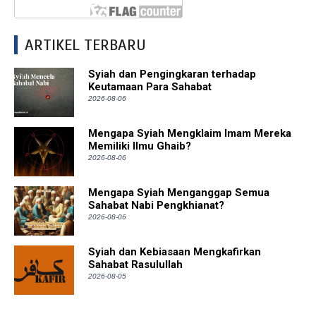
ARTIKEL TERBARU
Syiah dan Pengingkaran terhadap
Keutamaan Para Sahabat
2026-08-06
Mengapa Syiah Mengklaim Imam Mereka
Memiliki Ilmu Ghaib?
2026-08-06
Mengapa Syiah Menganggap Semua
Sahabat Nabi Pengkhianat?
2026-08-06
Syiah dan Kebiasaan Mengkafirkan
Sahabat Rasulullah
2026-08-05