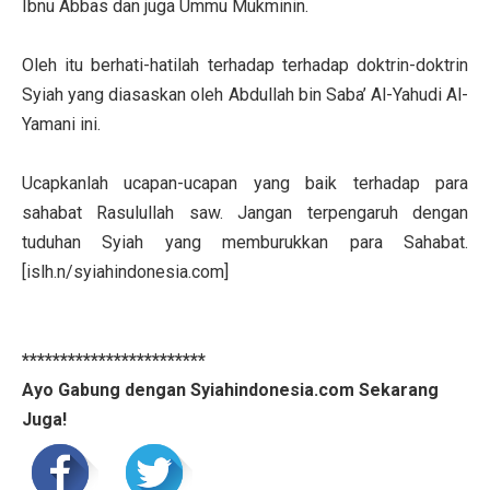
Ibnu Abbas dan juga Ummu Mukminin.
Oleh itu berhati-hatilah terhadap terhadap doktrin-doktrin
Syiah yang diasaskan oleh Abdullah bin Saba’ Al-Yahudi Al-
Yamani ini.
Ucapkanlah ucapan-ucapan yang baik terhadap para
sahabat Rasulullah saw. Jangan terpengaruh dengan
tuduhan Syiah yang memburukkan para Sahabat.
[islh.n/syiahindonesia.com]
************************
Ayo Gabung dengan Syiahindonesia.com Sekarang
Juga!