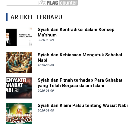
ARTIKEL TERBARU
Syiah dan Kontradiksi dalam Konsep
Ma'shum
2026-08-09
Syiah dan Kebiasaan Mengutuk Sahabat
Nabi
2026-08-09
Syiah dan Fitnah terhadap Para Sahabat
yang Telah Berjasa dalam Islam
2026-08-09
Syiah dan Klaim Palsu tentang Wasiat Nabi
2026-08-08