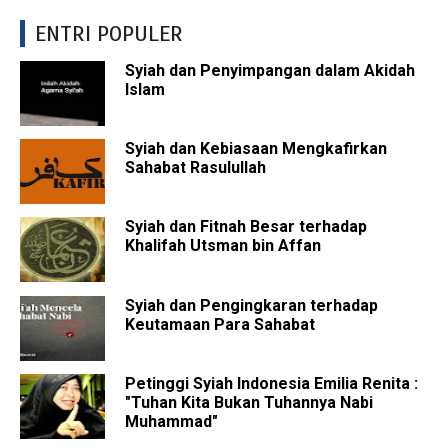
ENTRI POPULER
Syiah dan Penyimpangan dalam Akidah
Islam
Syiah dan Kebiasaan Mengkafirkan
Sahabat Rasulullah
Syiah dan Fitnah Besar terhadap
Khalifah Utsman bin Affan
Syiah dan Pengingkaran terhadap
Keutamaan Para Sahabat
Petinggi Syiah Indonesia Emilia Renita :
"Tuhan Kita Bukan Tuhannya Nabi
Muhammad"