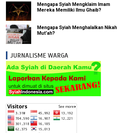
Mengapa Syiah Mengklaim Imam
Mereka Memiliki Ilmu Ghaib?
Mengapa Syiah Menghalalkan Nikah
Mut'ah?
JURNALISME WARGA