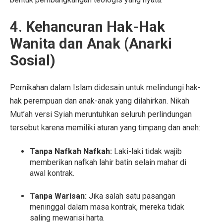
4. Kehancuran Hak-Hak
Wanita dan Anak (Anarki
Sosial)
Pernikahan dalam Islam didesain untuk melindungi hak-
hak perempuan dan anak-anak yang dilahirkan. Nikah
Mut’ah versi Syiah meruntuhkan seluruh perlindungan
tersebut karena memiliki aturan yang timpang dan aneh:
Tanpa Nafkah Nafkah:
Laki-laki tidak wajib
memberikan nafkah lahir batin selain mahar di
awal kontrak.
Tanpa Warisan:
Jika salah satu pasangan
meninggal dalam masa kontrak, mereka tidak
saling mewarisi harta.