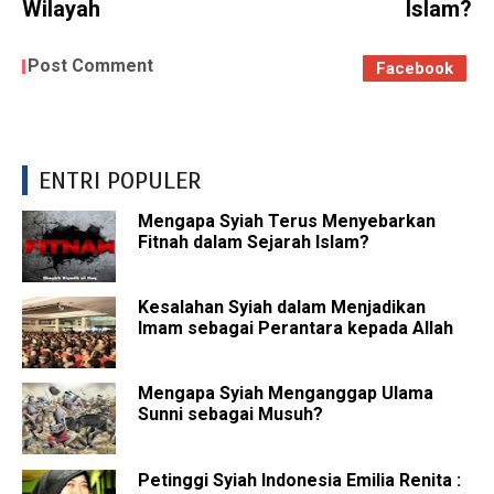
Wilayah
Islam?
Post Comment
Facebook
ENTRI POPULER
Mengapa Syiah Terus Menyebarkan
Fitnah dalam Sejarah Islam?
Kesalahan Syiah dalam Menjadikan
Imam sebagai Perantara kepada Allah
Mengapa Syiah Menganggap Ulama
Sunni sebagai Musuh?
Petinggi Syiah Indonesia Emilia Renita :