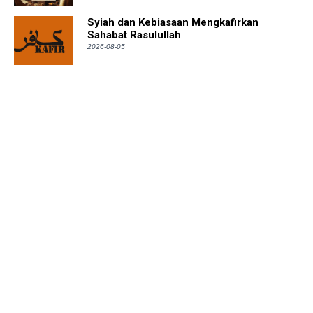
Syiah dan Kebiasaan Mengkafirkan
Sahabat Rasulullah
2026-08-05