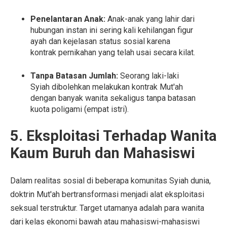
Penelantaran Anak:
Anak-anak yang lahir dari
hubungan instan ini sering kali kehilangan figur
ayah dan kejelasan status sosial karena
kontrak pernikahan yang telah usai secara kilat.
Tanpa Batasan Jumlah:
Seorang laki-laki
Syiah dibolehkan melakukan kontrak Mut'ah
dengan banyak wanita sekaligus tanpa batasan
kuota poligami (empat istri).
5. Eksploitasi Terhadap Wanita
Kaum Buruh dan Mahasiswi
Dalam realitas sosial di beberapa komunitas Syiah dunia,
doktrin Mut'ah bertransformasi menjadi alat eksploitasi
seksual terstruktur. Target utamanya adalah para wanita
dari kelas ekonomi bawah atau mahasiswi-mahasiswi