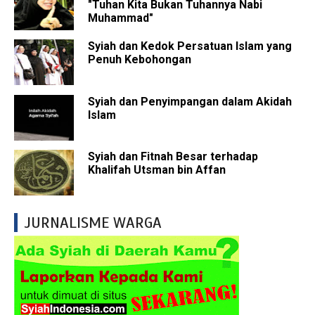
"Tuhan Kita Bukan Tuhannya Nabi
Muhammad"
Syiah dan Kedok Persatuan Islam yang
Penuh Kebohongan
Syiah dan Penyimpangan dalam Akidah
Islam
Syiah dan Fitnah Besar terhadap
Khalifah Utsman bin Affan
JURNALISME WARGA