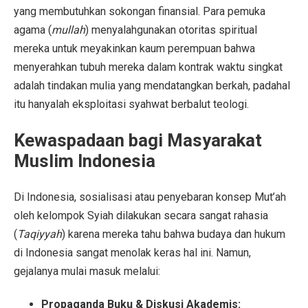
yang membutuhkan sokongan finansial. Para pemuka
agama (
mullah
) menyalahgunakan otoritas spiritual
mereka untuk meyakinkan kaum perempuan bahwa
menyerahkan tubuh mereka dalam kontrak waktu singkat
adalah tindakan mulia yang mendatangkan berkah, padahal
itu hanyalah eksploitasi syahwat berbalut teologi.
Kewaspadaan bagi Masyarakat
Muslim Indonesia
Di Indonesia, sosialisasi atau penyebaran konsep Mut’ah
oleh kelompok Syiah dilakukan secara sangat rahasia
(
Taqiyyah
) karena mereka tahu bahwa budaya dan hukum
di Indonesia sangat menolak keras hal ini. Namun,
gejalanya mulai masuk melalui:
Propaganda Buku & Diskusi Akademis: