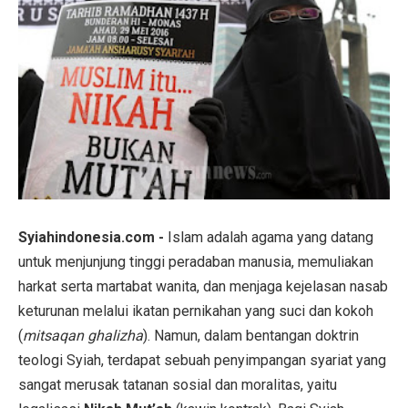
Syiahindonesia.com -
Islam adalah agama yang datang
untuk menjunjung tinggi peradaban manusia, memuliakan
harkat serta martabat wanita, dan menjaga kejelasan nasab
keturunan melalui ikatan pernikahan yang suci dan kokoh
(
mitsaqan ghalizha
). Namun, dalam bentangan doktrin
teologi Syiah, terdapat sebuah penyimpangan syariat yang
sangat merusak tatanan sosial dan moralitas, yaitu