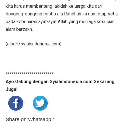
kita harus membentengi akidah keluarga kita dari
dongeng-dongeng mistis ala Rafidhah ini dan tetap setia
pada kebenaran ayat-ayat Allah yang menjaga kesucian
alam barzakh.
(albert/syiahindonesia.com)
************************
Ayo Gabung dengan Syiahindonesia.com Sekarang
Juga!
Share on Whatsapp :