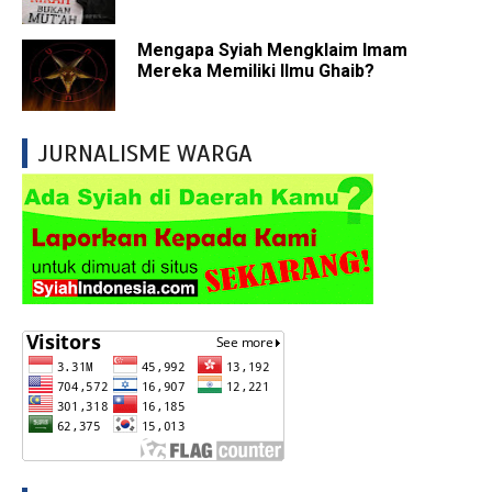
Mengapa Syiah Mengklaim Imam
Mereka Memiliki Ilmu Ghaib?
JURNALISME WARGA