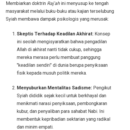
Membiarkan doktrin
Raj'ah
ini menyusup ke tengah
masyarakat melalui buku-buku atau kajian terselubung
Syiah membawa dampak psikologis yang merusak:
Skeptis Terhadap Keadilan Akhirat:
Konsep
ini seolah mengisyaratkan bahwa pengadilan
Allah di akhirat nanti tidak cukup, sehingga
mereka merasa perlu membuat panggung
"keadilan sendiri" di dunia berupa penyiksaan
fisik kepada musuh politik mereka.
Menyuburkan Mentalitas Sadisme:
Pengikut
Syiah dididik sejak kecil untuk berkhayal dan
menikmati narasi penyiksaan, pembongkaran
kubur, dan penyaliban para sahabat Nabi. Ini
membentuk kepribadian sektarian yang radikal
dan minim empati.