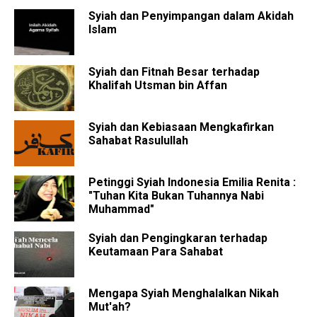
Syiah dan Penyimpangan dalam Akidah
Islam
Syiah dan Fitnah Besar terhadap
Khalifah Utsman bin Affan
Syiah dan Kebiasaan Mengkafirkan
Sahabat Rasulullah
Petinggi Syiah Indonesia Emilia Renita :
"Tuhan Kita Bukan Tuhannya Nabi
Muhammad"
Syiah dan Pengingkaran terhadap
Keutamaan Para Sahabat
Mengapa Syiah Menghalalkan Nikah
Mut'ah?