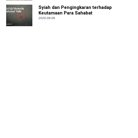
Syiah dan Pengingkaran terhadap
Keutamaan Para Sahabat
2026-08-06