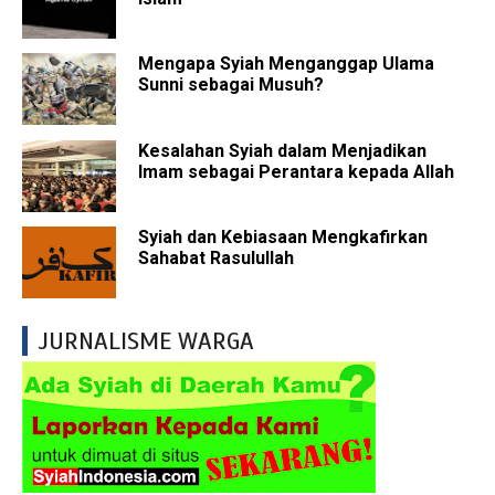
Mengapa Syiah Menganggap Ulama
Sunni sebagai Musuh?
Kesalahan Syiah dalam Menjadikan
Imam sebagai Perantara kepada Allah
Syiah dan Kebiasaan Mengkafirkan
Sahabat Rasulullah
JURNALISME WARGA