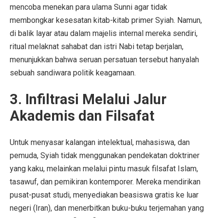
mencoba menekan para ulama Sunni agar tidak
membongkar kesesatan kitab-kitab primer Syiah. Namun,
di balik layar atau dalam majelis internal mereka sendiri,
ritual melaknat sahabat dan istri Nabi tetap berjalan,
menunjukkan bahwa seruan persatuan tersebut hanyalah
sebuah sandiwara politik keagamaan.
3. Infiltrasi Melalui Jalur
Akademis dan Filsafat
Untuk menyasar kalangan intelektual, mahasiswa, dan
pemuda, Syiah tidak menggunakan pendekatan doktriner
yang kaku, melainkan melalui pintu masuk filsafat Islam,
tasawuf, dan pemikiran kontemporer. Mereka mendirikan
pusat-pusat studi, menyediakan beasiswa gratis ke luar
negeri (Iran), dan menerbitkan buku-buku terjemahan yang