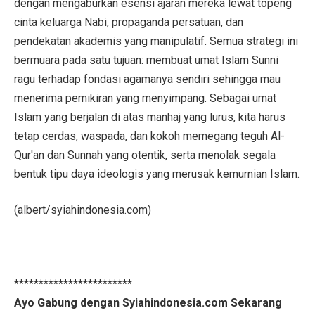
dengan mengaburkan esensi ajaran mereka lewat topeng
cinta keluarga Nabi, propaganda persatuan, dan
pendekatan akademis yang manipulatif. Semua strategi ini
bermuara pada satu tujuan: membuat umat Islam Sunni
ragu terhadap fondasi agamanya sendiri sehingga mau
menerima pemikiran yang menyimpang. Sebagai umat
Islam yang berjalan di atas manhaj yang lurus, kita harus
tetap cerdas, waspada, dan kokoh memegang teguh Al-
Qur'an dan Sunnah yang otentik, serta menolak segala
bentuk tipu daya ideologis yang merusak kemurnian Islam.
(albert/syiahindonesia.com)
************************
Ayo Gabung dengan Syiahindonesia.com Sekarang