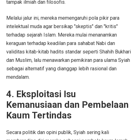
tampak ilmiah dan filosofis.
Melalui jalur ini, mereka memengaruhi pola pikir para
intelektual muda agar bersikap "skeptis" dan "kritis"
terhadap sejarah Islam. Mereka mulai menanamkan
keraguan terhadap keadilan para sahabat Nabi dan
validitas kitab-kitab hadits standar seperti Shahih Bukhari
dan Muslim, lalu menawarkan pemikiran para ulama Syiah
sebagai alternatif yang dianggap lebih rasional dan
mendalam.
4. Eksploitasi Isu
Kemanusiaan dan Pembelaan
Kaum Tertindas
Secara politik dan opini publik, Syiah sering kali