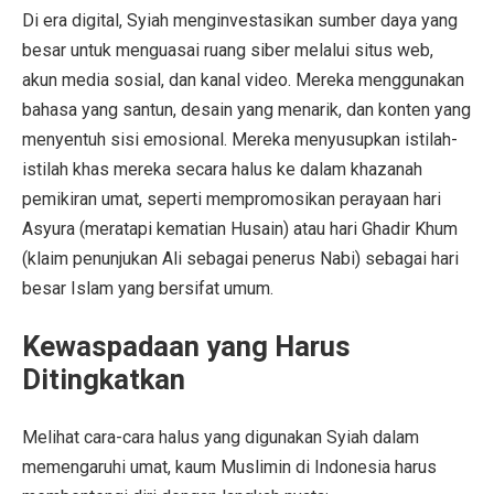
Di era digital, Syiah menginvestasikan sumber daya yang
besar untuk menguasai ruang siber melalui situs web,
akun media sosial, dan kanal video. Mereka menggunakan
bahasa yang santun, desain yang menarik, dan konten yang
menyentuh sisi emosional. Mereka menyusupkan istilah-
istilah khas mereka secara halus ke dalam khazanah
pemikiran umat, seperti mempromosikan perayaan hari
Asyura (meratapi kematian Husain) atau hari Ghadir Khum
(klaim penunjukan Ali sebagai penerus Nabi) sebagai hari
besar Islam yang bersifat umum.
Kewaspadaan yang Harus
Ditingkatkan
Melihat cara-cara halus yang digunakan Syiah dalam
memengaruhi umat, kaum Muslimin di Indonesia harus