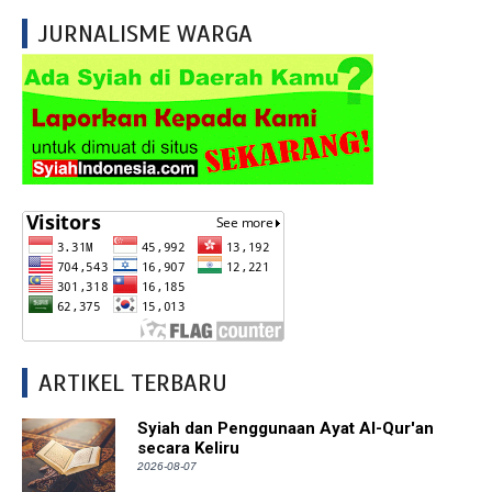
JURNALISME WARGA
ARTIKEL TERBARU
Syiah dan Penggunaan Ayat Al-Qur'an
secara Keliru
2026-08-07