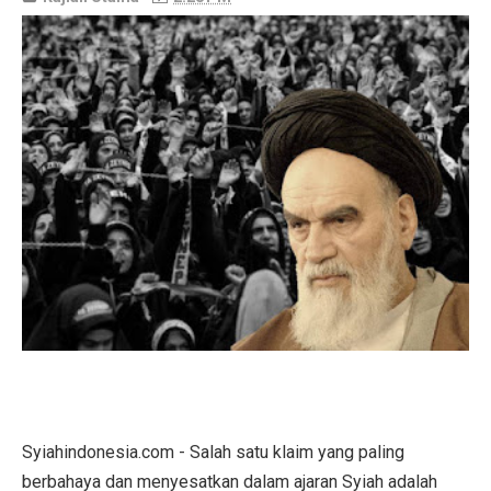
Syiahindonesia.com - Salah satu klaim yang paling
berbahaya dan menyesatkan dalam ajaran Syiah adalah