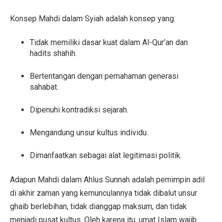
Konsep Mahdi dalam Syiah adalah konsep yang:
Tidak memiliki dasar kuat dalam Al-Qur’an dan
hadits shahih.
Bertentangan dengan pemahaman generasi
sahabat.
Dipenuhi kontradiksi sejarah.
Mengandung unsur kultus individu.
Dimanfaatkan sebagai alat legitimasi politik.
Adapun Mahdi dalam Ahlus Sunnah adalah pemimpin adil
di akhir zaman yang kemunculannya tidak dibalut unsur
ghaib berlebihan, tidak dianggap maksum, dan tidak
menjadi pusat kultus. Oleh karena itu, umat Islam wajib