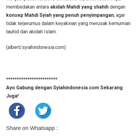
membedakan antara
akidah Mahdi yang shahih
dengan
konsep Mahdi Syiah yang penuh penyimpangan
, agar
tidak terjerumus dalam keyakinan yang merusak kemurnian
tauhid dan akidah Islam.
(albert/syiahindonesia.com)
************************
Ayo Gabung dengan Syiahindonesia.com Sekarang
Juga!
Share on Whatsapp :