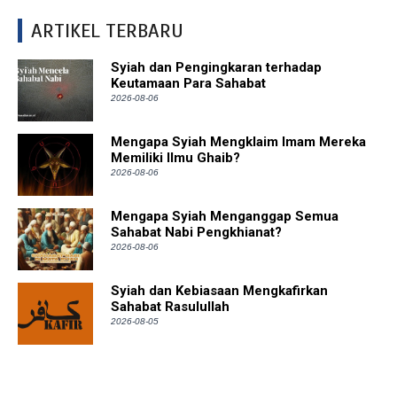
ARTIKEL TERBARU
Syiah dan Pengingkaran terhadap
Keutamaan Para Sahabat
2026-08-06
Mengapa Syiah Mengklaim Imam Mereka
Memiliki Ilmu Ghaib?
2026-08-06
Mengapa Syiah Menganggap Semua
Sahabat Nabi Pengkhianat?
2026-08-06
Syiah dan Kebiasaan Mengkafirkan
Sahabat Rasulullah
2026-08-05