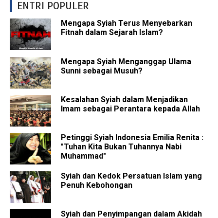
ENTRI POPULER
Mengapa Syiah Terus Menyebarkan
Fitnah dalam Sejarah Islam?
Mengapa Syiah Menganggap Ulama
Sunni sebagai Musuh?
Kesalahan Syiah dalam Menjadikan
Imam sebagai Perantara kepada Allah
Petinggi Syiah Indonesia Emilia Renita :
"Tuhan Kita Bukan Tuhannya Nabi
Muhammad"
Syiah dan Kedok Persatuan Islam yang
Penuh Kebohongan
Syiah dan Penyimpangan dalam Akidah