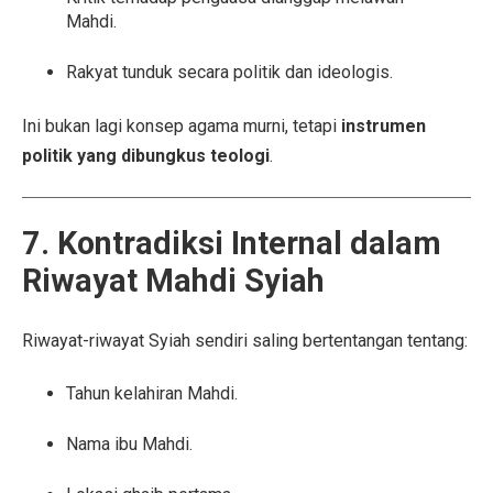
Mahdi.
Rakyat tunduk secara politik dan ideologis.
Ini bukan lagi konsep agama murni, tetapi
instrumen
politik yang dibungkus teologi
.
7. Kontradiksi Internal dalam
Riwayat Mahdi Syiah
Riwayat-riwayat Syiah sendiri saling bertentangan tentang:
Tahun kelahiran Mahdi.
Nama ibu Mahdi.