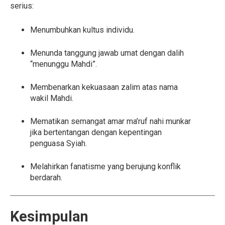
serius:
Menumbuhkan kultus individu.
Menunda tanggung jawab umat dengan dalih
“menunggu Mahdi”.
Membenarkan kekuasaan zalim atas nama
wakil Mahdi.
Mematikan semangat amar ma’ruf nahi munkar
jika bertentangan dengan kepentingan
penguasa Syiah.
Melahirkan fanatisme yang berujung konflik
berdarah.
Kesimpulan