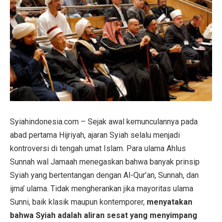
Syiahindonesia.com – Sejak awal kemunculannya pada
abad pertama Hijriyah, ajaran Syiah selalu menjadi
kontroversi di tengah umat Islam. Para ulama Ahlus
Sunnah wal Jamaah menegaskan bahwa banyak prinsip
Syiah yang bertentangan dengan Al-Qur’an, Sunnah, dan
ijma’ ulama. Tidak mengherankan jika mayoritas ulama
Sunni, baik klasik maupun kontemporer,
menyatakan
bahwa Syiah adalah aliran sesat yang menyimpang