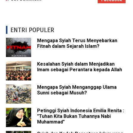
ENTRI POPULER
Mengapa Syiah Terus Menyebarkan
Fitnah dalam Sejarah Islam?
Kesalahan Syiah dalam Menjadikan
Imam sebagai Perantara kepada Allah
Mengapa Syiah Menganggap Ulama
Sunni sebagai Musuh?
Petinggi Syiah Indonesia Emilia Renita :
"Tuhan Kita Bukan Tuhannya Nabi
Muhammad"