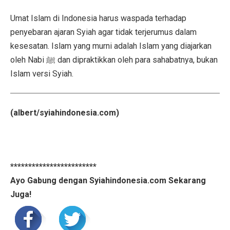
Umat Islam di Indonesia harus waspada terhadap
penyebaran ajaran Syiah agar tidak terjerumus dalam
kesesatan. Islam yang murni adalah Islam yang diajarkan
oleh Nabi ﷺ dan dipraktikkan oleh para sahabatnya, bukan
Islam versi Syiah.
(albert/syiahindonesia.com)
************************
Ayo Gabung dengan Syiahindonesia.com Sekarang
Juga!