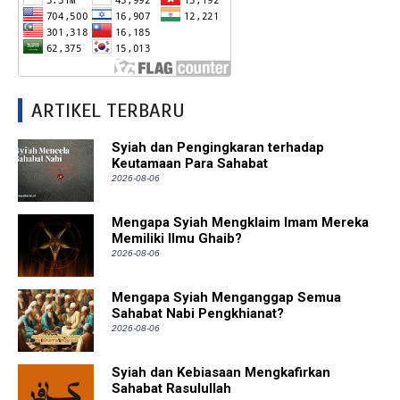
ARTIKEL TERBARU
Syiah dan Pengingkaran terhadap
Keutamaan Para Sahabat
2026-08-06
Mengapa Syiah Mengklaim Imam Mereka
Memiliki Ilmu Ghaib?
2026-08-06
Mengapa Syiah Menganggap Semua
Sahabat Nabi Pengkhianat?
2026-08-06
Syiah dan Kebiasaan Mengkafirkan
Sahabat Rasulullah