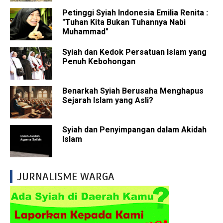
Petinggi Syiah Indonesia Emilia Renita :
"Tuhan Kita Bukan Tuhannya Nabi
Muhammad"
Syiah dan Kedok Persatuan Islam yang
Penuh Kebohongan
Benarkah Syiah Berusaha Menghapus
Sejarah Islam yang Asli?
Syiah dan Penyimpangan dalam Akidah
Islam
JURNALISME WARGA