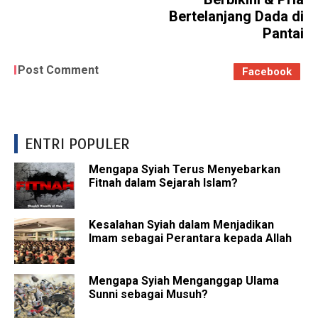
Bertelanjang Dada di
Pantai
Post Comment
Facebook
ENTRI POPULER
Mengapa Syiah Terus Menyebarkan
Fitnah dalam Sejarah Islam?
Kesalahan Syiah dalam Menjadikan
Imam sebagai Perantara kepada Allah
Mengapa Syiah Menganggap Ulama
Sunni sebagai Musuh?