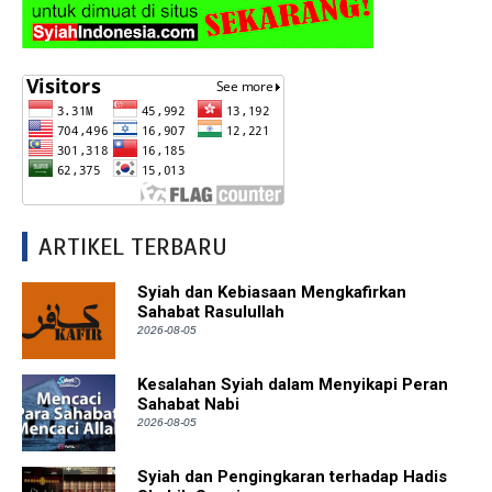
ARTIKEL TERBARU
Syiah dan Kebiasaan Mengkafirkan
Sahabat Rasulullah
2026-08-05
Kesalahan Syiah dalam Menyikapi Peran
Sahabat Nabi
2026-08-05
Syiah dan Pengingkaran terhadap Hadis