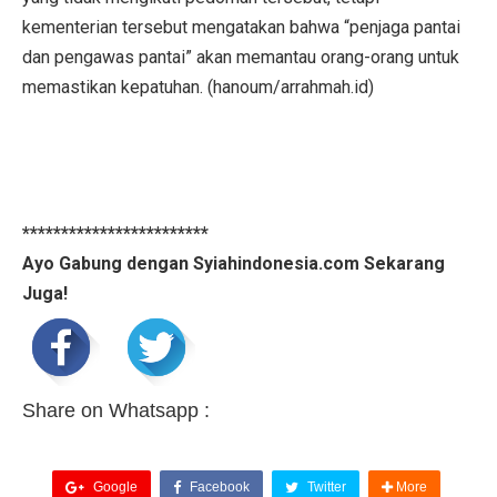
kementerian tersebut mengatakan bahwa “penjaga pantai
dan pengawas pantai” akan memantau orang-orang untuk
memastikan kepatuhan. (hanoum/arrahmah.id)
************************
Ayo Gabung dengan Syiahindonesia.com Sekarang
Juga!
Share on Whatsapp :
Google
Facebook
Twitter
More