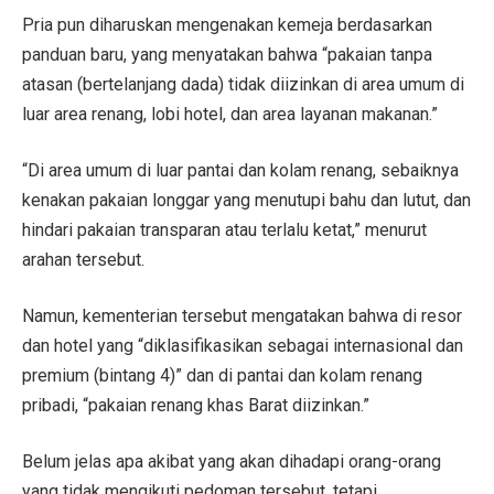
Pria pun diharuskan mengenakan kemeja berdasarkan
panduan baru, yang menyatakan bahwa “pakaian tanpa
atasan (bertelanjang dada) tidak diizinkan di area umum di
luar area renang, lobi hotel, dan area layanan makanan.”
“Di area umum di luar pantai dan kolam renang, sebaiknya
kenakan pakaian longgar yang menutupi bahu dan lutut, dan
hindari pakaian transparan atau terlalu ketat,” menurut
arahan tersebut.
Namun, kementerian tersebut mengatakan bahwa di resor
dan hotel yang “diklasifikasikan sebagai internasional dan
premium (bintang 4)” dan di pantai dan kolam renang
pribadi, “pakaian renang khas Barat diizinkan.”
Belum jelas apa akibat yang akan dihadapi orang-orang
yang tidak mengikuti pedoman tersebut, tetapi