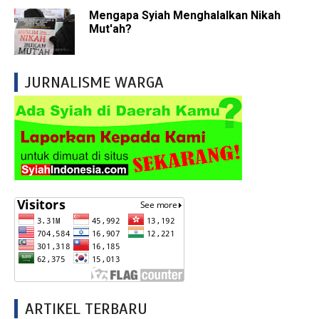
Mengapa Syiah Menghalalkan Nikah
Mut'ah?
JURNALISME WARGA
ARTIKEL TERBARU