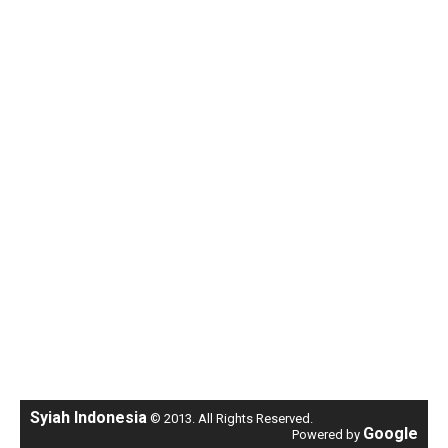
Syiah Indonesia
© 2013. All Rights Reserved.
Google
Powered by