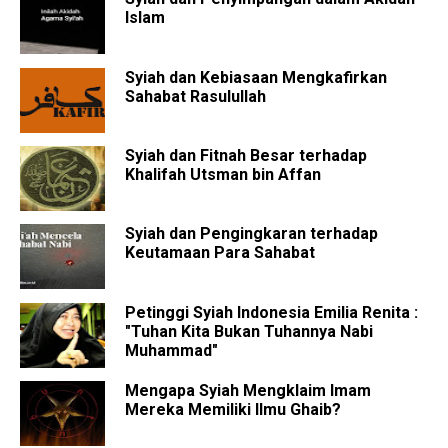
Islam
Syiah dan Kebiasaan Mengkafirkan
Sahabat Rasulullah
Syiah dan Fitnah Besar terhadap
Khalifah Utsman bin Affan
Syiah dan Pengingkaran terhadap
Keutamaan Para Sahabat
Petinggi Syiah Indonesia Emilia Renita :
"Tuhan Kita Bukan Tuhannya Nabi
Muhammad"
Mengapa Syiah Mengklaim Imam
Mereka Memiliki Ilmu Ghaib?