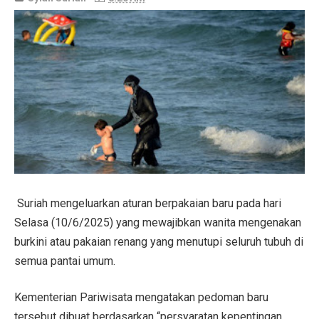
Suriah mengeluarkan aturan berpakaian baru pada hari
Selasa (10/6/2025) yang mewajibkan wanita mengenakan
burkini atau pakaian renang yang menutupi seluruh tubuh di
semua pantai umum.
Kementerian Pariwisata mengatakan pedoman baru
tersebut dibuat berdasarkan “persyaratan kepentingan