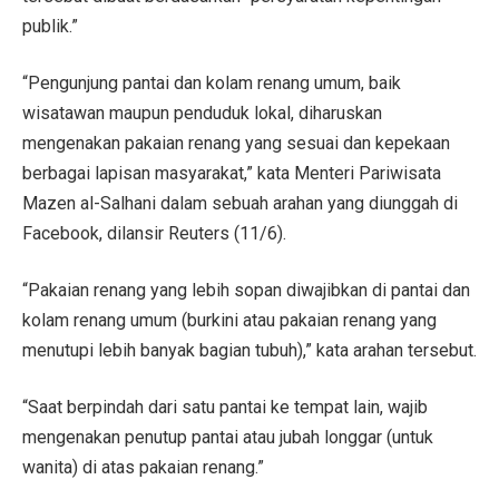
publik.”
“Pengunjung pantai dan kolam renang umum, baik
wisatawan maupun penduduk lokal, diharuskan
mengenakan pakaian renang yang sesuai dan kepekaan
berbagai lapisan masyarakat,” kata Menteri Pariwisata
Mazen al-Salhani dalam sebuah arahan yang diunggah di
Facebook, dilansir Reuters (11/6).
“Pakaian renang yang lebih sopan diwajibkan di pantai dan
kolam renang umum (burkini atau pakaian renang yang
menutupi lebih banyak bagian tubuh),” kata arahan tersebut.
“Saat berpindah dari satu pantai ke tempat lain, wajib
mengenakan penutup pantai atau jubah longgar (untuk
wanita) di atas pakaian renang.”