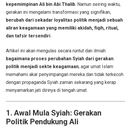
kepemimpinan Ali bin Abi Thalib
. Namun seiring waktu,
gerakan ini mengalami transformasi yang signifikan,
berubah dari sekadar loyalitas politik menjadi sebuah
aliran keagamaan yang memiliki akidah, fiqih, ritual,
dan tafsir tersendiri
.
Artikel ini akan mengulas secara runtut dan ilmiah
bagaimana proses perubahan Syiah dari gerakan
politik menjadi sekte keagamaan
, agar umat Islam
memahami akar penyimpangan mereka dan tidak terkecoh
dengan propaganda Syiah zaman sekarang yang kerap
menyamarkan jati dirinya di tengah umat.
1. Awal Mula Syiah: Gerakan
Politik Pendukung Ali