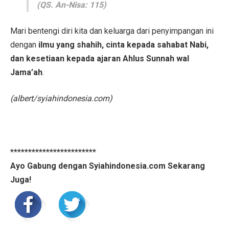
(QS. An-Nisa: 115)
Mari bentengi diri kita dan keluarga dari penyimpangan ini
dengan
ilmu yang shahih, cinta kepada sahabat Nabi,
dan kesetiaan kepada ajaran Ahlus Sunnah wal
Jama’ah
.
(albert/syiahindonesia.com)
************************
Ayo Gabung dengan Syiahindonesia.com Sekarang
Juga!