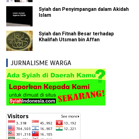
Syiah dan Penyimpangan dalam Akidah
Islam
Syiah dan Fitnah Besar terhadap
Khalifah Utsman bin Affan
JURNALISME WARGA