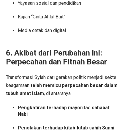
Yayasan sosial dan pendidikan
Kajian “Cinta Ahlul Bait”
Media cetak dan digital
6. Akibat dari Perubahan Ini:
Perpecahan dan Fitnah Besar
Transformasi Syiah dari gerakan politik menjadi sekte
keagamaan
telah memicu perpecahan besar dalam
tubuh umat Islam
, di antaranya:
Pengkafiran terhadap mayoritas sahabat
Nabi
Penolakan terhadap kitab-kitab sahih Sunni