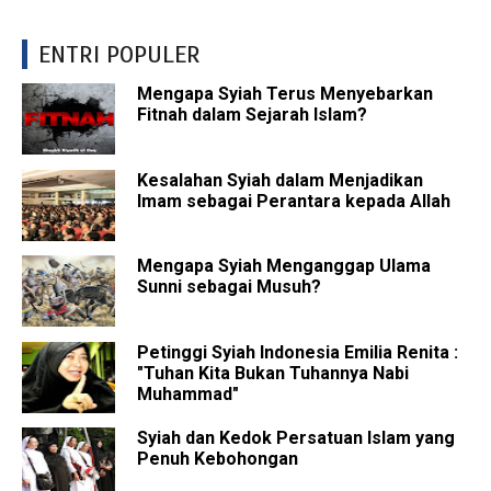
ENTRI POPULER
Mengapa Syiah Terus Menyebarkan
Fitnah dalam Sejarah Islam?
Kesalahan Syiah dalam Menjadikan
Imam sebagai Perantara kepada Allah
Mengapa Syiah Menganggap Ulama
Sunni sebagai Musuh?
Petinggi Syiah Indonesia Emilia Renita :
"Tuhan Kita Bukan Tuhannya Nabi
Muhammad"
Syiah dan Kedok Persatuan Islam yang
Penuh Kebohongan