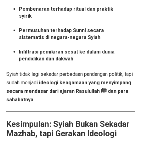
Pembenaran terhadap ritual dan praktik
syirik
Permusuhan terhadap Sunni secara
sistematis di negara-negara Syiah
Infiltrasi pemikiran sesat ke dalam dunia
pendidikan dan dakwah
Syiah tidak lagi sekadar perbedaan pandangan politik, tapi
sudah menjadi
ideologi keagamaan yang menyimpang
secara mendasar dari ajaran Rasulullah ﷺ dan para
sahabatnya
.
Kesimpulan: Syiah Bukan Sekadar
Mazhab, tapi Gerakan Ideologi