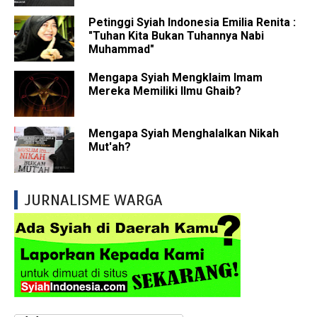
Petinggi Syiah Indonesia Emilia Renita :
"Tuhan Kita Bukan Tuhannya Nabi
Muhammad"
Mengapa Syiah Mengklaim Imam
Mereka Memiliki Ilmu Ghaib?
Mengapa Syiah Menghalalkan Nikah
Mut'ah?
JURNALISME WARGA