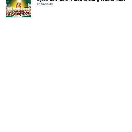
2026-08-08