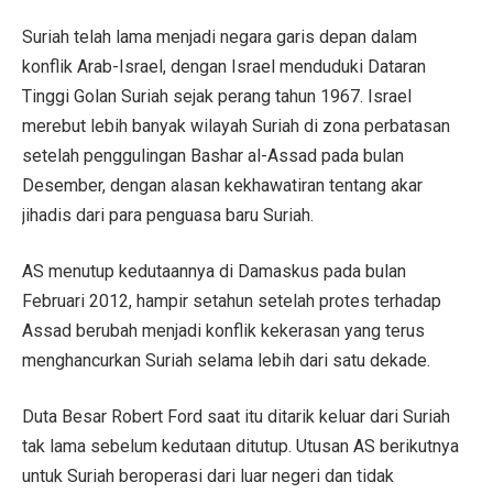
Suriah telah lama menjadi negara garis depan dalam
konflik Arab-Israel, dengan Israel menduduki Dataran
Tinggi Golan Suriah sejak perang tahun 1967. Israel
merebut lebih banyak wilayah Suriah di zona perbatasan
setelah penggulingan Bashar al-Assad pada bulan
Desember, dengan alasan kekhawatiran tentang akar
jihadis dari para penguasa baru Suriah.
AS menutup kedutaannya di Damaskus pada bulan
Februari 2012, hampir setahun setelah protes terhadap
Assad berubah menjadi konflik kekerasan yang terus
menghancurkan Suriah selama lebih dari satu dekade.
Duta Besar Robert Ford saat itu ditarik keluar dari Suriah
tak lama sebelum kedutaan ditutup. Utusan AS berikutnya
untuk Suriah beroperasi dari luar negeri dan tidak