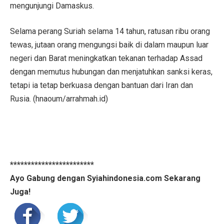
mengunjungi Damaskus.
Selama perang Suriah selama 14 tahun, ratusan ribu orang
tewas, jutaan orang mengungsi baik di dalam maupun luar
negeri dan Barat meningkatkan tekanan terhadap Assad
dengan memutus hubungan dan menjatuhkan sanksi keras,
tetapi ia tetap berkuasa dengan bantuan dari Iran dan
Rusia. (hnaoum/arrahmah.id)
************************
Ayo Gabung dengan Syiahindonesia.com Sekarang
Juga!