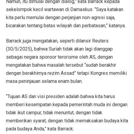
Namun, itu dimulai dengan dialog,” kata Barrack kepada
sekelompok kecil wartawan di Damaskus. “Saya katakan
kita perlu memulai dengan perjanjian non-agresi saja,
bicarakan tentang batas wilayah dan perbatasan,” katanya.
Barrack juga mengatakan, seperti dilansir Reuters
(30/5/2025), bahwa Suriah tidak akan lagi dianggap
sebagai negara sponsor terorisme oleh AS, dengan
mengatakan bahwa masalah tersebut “sudah berakhir
dengan berakhirnya rezim Assad” tetapi Kongres memiliki
masa peninjauan selama enam bulan.
“Tujuan AS dan visi presiden adalah bahwa kita harus
memberi kesempatan kepada pemerintah muda ini dengan
tidak ikut campur, tidak menuntut, dengan tidak
memberikan syarat, dengan tidak memaksakan budaya kita
pada budaya Anda,” kata Barrack.