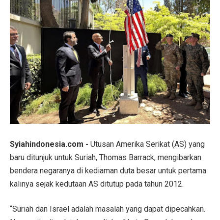
Syiahindonesia.com -
Utusan Amerika Serikat (AS) yang
baru ditunjuk untuk Suriah, Thomas Barrack, mengibarkan
bendera negaranya di kediaman duta besar untuk pertama
kalinya sejak kedutaan AS ditutup pada tahun 2012.
“Suriah dan Israel adalah masalah yang dapat dipecahkan.