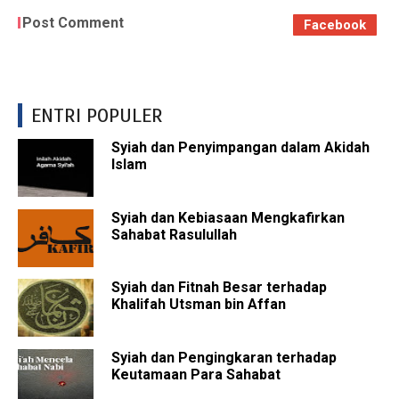
Post Comment
Facebook
ENTRI POPULER
Syiah dan Penyimpangan dalam Akidah
Islam
Syiah dan Kebiasaan Mengkafirkan
Sahabat Rasulullah
Syiah dan Fitnah Besar terhadap
Khalifah Utsman bin Affan
Syiah dan Pengingkaran terhadap
Keutamaan Para Sahabat