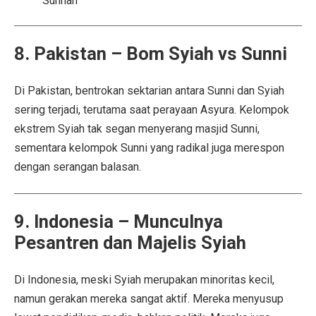
Sunnah
8. Pakistan – Bom Syiah vs Sunni
Di Pakistan, bentrokan sektarian antara Sunni dan Syiah
sering terjadi, terutama saat perayaan Asyura. Kelompok
ekstrem Syiah tak segan menyerang masjid Sunni,
sementara kelompok Sunni yang radikal juga merespon
dengan serangan balasan.
9. Indonesia – Munculnya
Pesantren dan Majelis Syiah
Di Indonesia, meski Syiah merupakan minoritas kecil,
namun gerakan mereka sangat aktif. Mereka menyusup