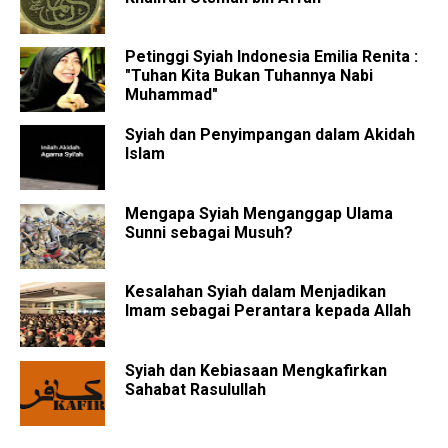
Petinggi Syiah Indonesia Emilia Renita :
"Tuhan Kita Bukan Tuhannya Nabi
Muhammad"
Syiah dan Penyimpangan dalam Akidah
Islam
Mengapa Syiah Menganggap Ulama
Sunni sebagai Musuh?
Kesalahan Syiah dalam Menjadikan
Imam sebagai Perantara kepada Allah
Syiah dan Kebiasaan Mengkafirkan
Sahabat Rasulullah