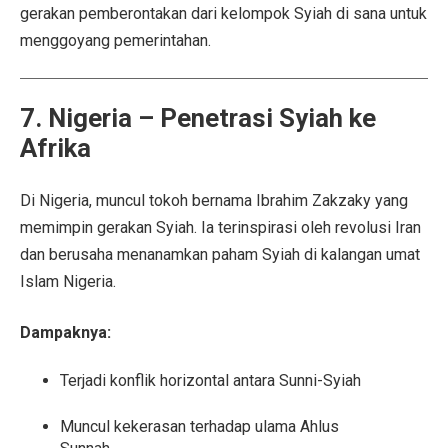
gerakan pemberontakan dari kelompok Syiah di sana untuk
menggoyang pemerintahan.
7. Nigeria – Penetrasi Syiah ke
Afrika
Di Nigeria, muncul tokoh bernama Ibrahim Zakzaky yang
memimpin gerakan Syiah. Ia terinspirasi oleh revolusi Iran
dan berusaha menanamkan paham Syiah di kalangan umat
Islam Nigeria.
Dampaknya:
Terjadi konflik horizontal antara Sunni-Syiah
Muncul kekerasan terhadap ulama Ahlus