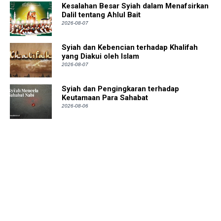
Kesalahan Besar Syiah dalam Menafsirkan
Dalil tentang Ahlul Bait
2026-08-07
Syiah dan Kebencian terhadap Khalifah
yang Diakui oleh Islam
2026-08-07
Syiah dan Pengingkaran terhadap
Keutamaan Para Sahabat
2026-08-06