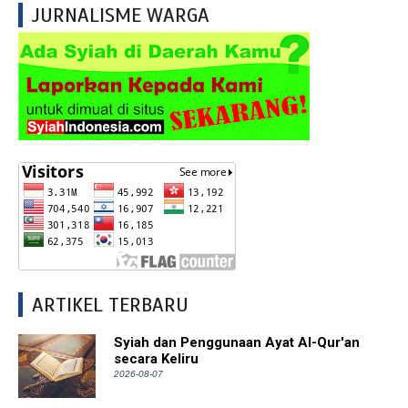
JURNALISME WARGA
ARTIKEL TERBARU
Syiah dan Penggunaan Ayat Al-Qur'an
secara Keliru
2026-08-07