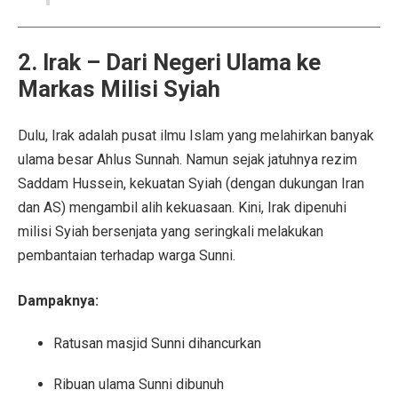
2. Irak – Dari Negeri Ulama ke
Markas Milisi Syiah
Dulu, Irak adalah pusat ilmu Islam yang melahirkan banyak
ulama besar Ahlus Sunnah. Namun sejak jatuhnya rezim
Saddam Hussein, kekuatan Syiah (dengan dukungan Iran
dan AS) mengambil alih kekuasaan. Kini, Irak dipenuhi
milisi Syiah bersenjata yang seringkali melakukan
pembantaian terhadap warga Sunni.
Dampaknya:
Ratusan masjid Sunni dihancurkan
Ribuan ulama Sunni dibunuh