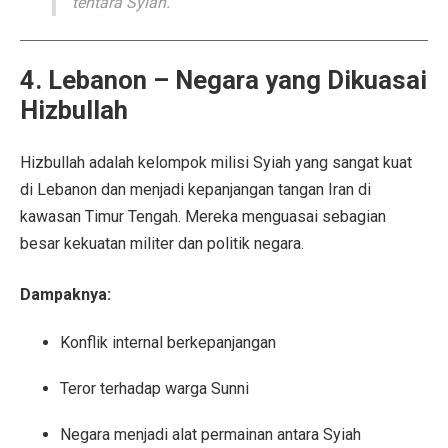
tentara Syiah.
4. Lebanon – Negara yang Dikuasai
Hizbullah
Hizbullah adalah kelompok milisi Syiah yang sangat kuat
di Lebanon dan menjadi kepanjangan tangan Iran di
kawasan Timur Tengah. Mereka menguasai sebagian
besar kekuatan militer dan politik negara.
Dampaknya:
Konflik internal berkepanjangan
Teror terhadap warga Sunni
Negara menjadi alat permainan antara Syiah