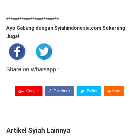
************************
Ayo Gabung dengan Syiahindonesia.com Sekarang
Juga!
Share on Whatsapp :
Google
Facebook
Twitter
More
Artikel Syiah Lainnya