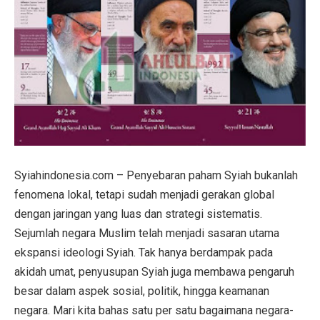
Syiahindonesia.com – Penyebaran paham Syiah bukanlah
fenomena lokal, tetapi sudah menjadi gerakan global
dengan jaringan yang luas dan strategi sistematis.
Sejumlah negara Muslim telah menjadi sasaran utama
ekspansi ideologi Syiah. Tak hanya berdampak pada
akidah umat, penyusupan Syiah juga membawa pengaruh
besar dalam aspek sosial, politik, hingga keamanan
negara. Mari kita bahas satu per satu bagaimana negara-