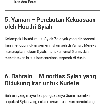
Iran dan Barat
5. Yaman – Perebutan Kekuasaan
oleh Houthi Syiah
Kelompok Houthi, milisi Syiah Zaidiyah yang disponsori
Iran, menggulingkan pemerintahan sah di Yaman. Mereka
menerapkan hukum Syiah, menekan umat Sunni, dan
menciptakan krisis kemanusiaan terparah di dunia.
6. Bahrain – Minoritas Syiah yang
Didukung Iran untuk Kudeta
Bahrain yang mayoritas penguasanya Sunni memiliki
populasi Syiah yang cukup besar. Iran terus mendukung