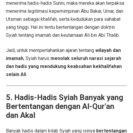
menerima hadis-hadis Sunni, maka mereka akan terpaksa
menerima legitimasi kepemimpinan Abu Bakar, Umar, dan
Utsman sebagai khalifah, serta kedudukan para sahabat
yang tinggi. Hal ini tentu bertentangan dengan doktrin
Syiah tentang imamah dan keutamaan Ali bin Abi Thalib.
Jadi, untuk mempertahankan ajaran tentang
wilayah dan
imamah
, Syiah harus
menolak seluruh narasi sejarah
dan hadis yang mendukung keabsahan kekhalifahan
selain Ali
.
5. Hadis-Hadis Syiah Banyak yang
Bertentangan dengan Al-Qur’an
dan Akal
Banyak hadis dalam kitab Syiah yang isinya
bertentangan