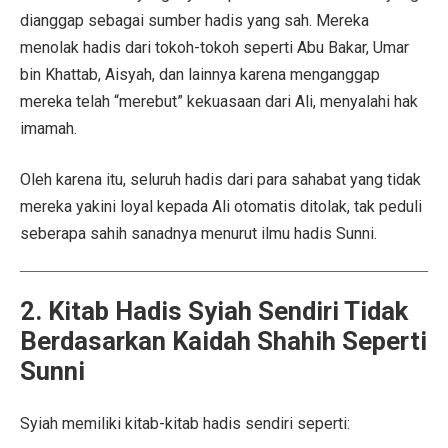
dianggap sebagai sumber hadis yang sah. Mereka
menolak hadis dari tokoh-tokoh seperti Abu Bakar, Umar
bin Khattab, Aisyah, dan lainnya karena menganggap
mereka telah “merebut” kekuasaan dari Ali, menyalahi hak
imamah.
Oleh karena itu, seluruh hadis dari para sahabat yang tidak
mereka yakini loyal kepada Ali otomatis ditolak, tak peduli
seberapa sahih sanadnya menurut ilmu hadis Sunni.
2. Kitab Hadis Syiah Sendiri Tidak
Berdasarkan Kaidah Shahih Seperti
Sunni
Syiah memiliki kitab-kitab hadis sendiri seperti: