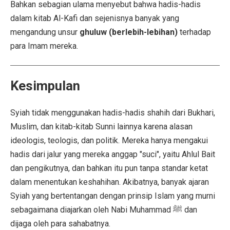
Bahkan sebagian ulama menyebut bahwa hadis-hadis
dalam kitab Al-Kafi dan sejenisnya banyak yang
mengandung unsur
ghuluw (berlebih-lebihan)
terhadap
para Imam mereka.
Kesimpulan
Syiah tidak menggunakan hadis-hadis shahih dari Bukhari,
Muslim, dan kitab-kitab Sunni lainnya karena alasan
ideologis, teologis, dan politik. Mereka hanya mengakui
hadis dari jalur yang mereka anggap "suci", yaitu Ahlul Bait
dan pengikutnya, dan bahkan itu pun tanpa standar ketat
dalam menentukan keshahihan. Akibatnya, banyak ajaran
Syiah yang bertentangan dengan prinsip Islam yang murni
sebagaimana diajarkan oleh Nabi Muhammad ﷺ dan
dijaga oleh para sahabatnya.