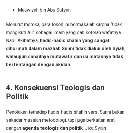
Muawiyah bin Abu Sufyan
Menurut mereka, para tokoh ini bermasalah karena “tidak
mengikuti Ali” sebagai imam yang sah setelah wafatnya
Nabi. Akibatnya,
hadis-hadis shahih yang sangat
dihormati dalam mazhab Sunni tidak diakui oleh Syiah,
walaupun sanadnya mutawatir dan isi matannya tidak
bertentangan dengan akidah
.
4. Konsekuensi Teologis dan
Politik
Penolakan terhadap hadis-hadis shahih versi Sunni bukan
sekadar masalah metodologi, tapi juga berkaitan erat
dengan
agenda teologis dan politik
. Jika Syiah