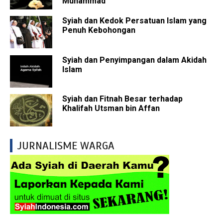
Muhammad"
Syiah dan Kedok Persatuan Islam yang
Penuh Kebohongan
Syiah dan Penyimpangan dalam Akidah
Islam
Syiah dan Fitnah Besar terhadap
Khalifah Utsman bin Affan
JURNALISME WARGA