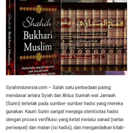
Syiahindonesia.com – Salah satu perbedaan paling
mendasar antara Syiah dan Ahlus Sunnah wal Jamaah
(Sunni) terletak pada sumber-sumber hadis yang mereka
gunakan. Kaum Sunni sangat menjaga otentisitas hadis
dengan proses verifikasi yang ketat melalui sanad (rantai
periwayat) dan matan (isi hadis), dan mengandalkan kitab-