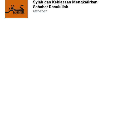
Syiah dan Kebiasaan Mengkafirkan
Sahabat Rasulullah
2026-08-05