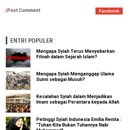
Post Comment
Facebook
ENTRI POPULER
Mengapa Syiah Terus Menyebarkan
Fitnah dalam Sejarah Islam?
Mengapa Syiah Menganggap Ulama
Sunni sebagai Musuh?
Kesalahan Syiah dalam Menjadikan
Imam sebagai Perantara kepada Allah
Petinggi Syiah Indonesia Emilia Renita :
"Tuhan Kita Bukan Tuhannya Nabi