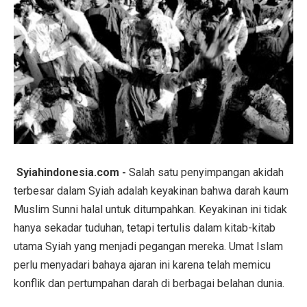
Syiahindonesia.com -
Salah satu penyimpangan akidah
terbesar dalam Syiah adalah keyakinan bahwa darah kaum
Muslim Sunni halal untuk ditumpahkan. Keyakinan ini tidak
hanya sekadar tuduhan, tetapi tertulis dalam kitab-kitab
utama Syiah yang menjadi pegangan mereka. Umat Islam
perlu menyadari bahaya ajaran ini karena telah memicu
konflik dan pertumpahan darah di berbagai belahan dunia.