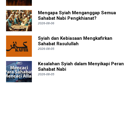
Mengapa Syiah Menganggap Semua
Sahabat Nabi Pengkhianat?
2026-08-06
Syiah dan Kebiasaan Mengkafirkan
Sahabat Rasulullah
2026-08-05
Kesalahan Syiah dalam Menyikapi Peran
Sahabat Nabi
2026-08-05