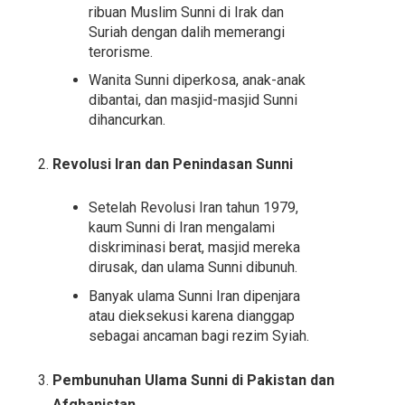
ribuan Muslim Sunni di Irak dan
Suriah dengan dalih memerangi
terorisme.
Wanita Sunni diperkosa, anak-anak
dibantai, dan masjid-masjid Sunni
dihancurkan.
Revolusi Iran dan Penindasan Sunni
Setelah Revolusi Iran tahun 1979,
kaum Sunni di Iran mengalami
diskriminasi berat, masjid mereka
dirusak, dan ulama Sunni dibunuh.
Banyak ulama Sunni Iran dipenjara
atau dieksekusi karena dianggap
sebagai ancaman bagi rezim Syiah.
Pembunuhan Ulama Sunni di Pakistan dan
Afghanistan