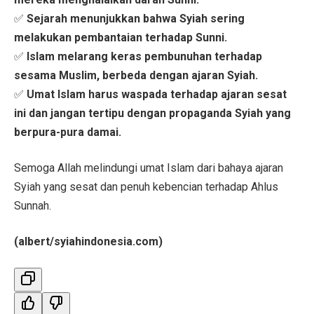
✅
Sejarah menunjukkan bahwa Syiah sering
melakukan pembantaian terhadap Sunni.
✅
Islam melarang keras pembunuhan terhadap
sesama Muslim, berbeda dengan ajaran Syiah.
✅
Umat Islam harus waspada terhadap ajaran sesat
ini dan jangan tertipu dengan propaganda Syiah yang
berpura-pura damai.
Semoga Allah melindungi umat Islam dari bahaya ajaran
Syiah yang sesat dan penuh kebencian terhadap Ahlus
Sunnah.
(albert/syiahindonesia.com)