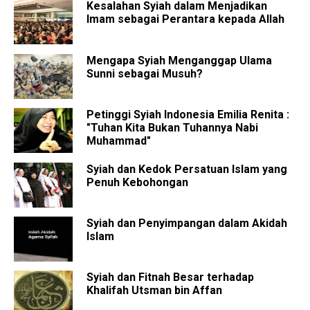
Kesalahan Syiah dalam Menjadikan
Imam sebagai Perantara kepada Allah
Mengapa Syiah Menganggap Ulama
Sunni sebagai Musuh?
Petinggi Syiah Indonesia Emilia Renita :
"Tuhan Kita Bukan Tuhannya Nabi
Muhammad"
Syiah dan Kedok Persatuan Islam yang
Penuh Kebohongan
Syiah dan Penyimpangan dalam Akidah
Islam
Syiah dan Fitnah Besar terhadap
Khalifah Utsman bin Affan