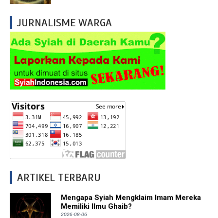
JURNALISME WARGA
ARTIKEL TERBARU
Mengapa Syiah Mengklaim Imam Mereka
Memiliki Ilmu Ghaib?
2026-08-06