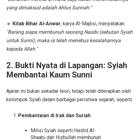
yang dimaksud adalah Ahlus Sunnah."
🔹
Kitab Bihar Al-Anwar
, karya Al-Majlisi, menyatakan:
"Barang siapa membunuh seorang Nasibi (sebutan Syiah
untuk Sunni), maka ia telah menebus kesalahannya
kepada Allah."
2. Bukti Nyata di Lapangan: Syiah
Membantai Kaum Sunni
Ajaran ini bukan sekadar teori, tetapi telah diterapkan oleh
kelompok Syiah dalam berbagai peristiwa sejarah, seperti:
Pembantaian di Irak dan Suriah
Milisi Syiah seperti Hashd Al-
Shaabi dan Hizbullah membunuh