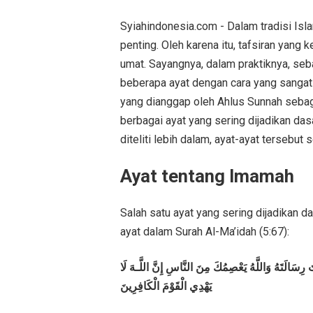
Syiahindonesia.com - Dalam tradisi Is
penting. Oleh karena itu, tafsiran yang 
umat. Sayangnya, dalam praktiknya, seb
beberapa ayat dengan cara yang sangat
yang dianggap oleh Ahlus Sunnah sebaga
berbagai ayat yang sering dijadikan da
diteliti lebih dalam, ayat-ayat tersebut
Ayat tentang Imamah
Salah satu ayat yang sering dijadikan 
ayat dalam Surah Al-Ma’idah (5:67):
غْتَ رِسَالَتَهُ وَاللَّهُ يَعْصِمُكَ مِنَ النَّاسِ إِنَّ اللَّـهَ لَا
يَهْدِي الْقَوْمَ الْكَافِرِينَ