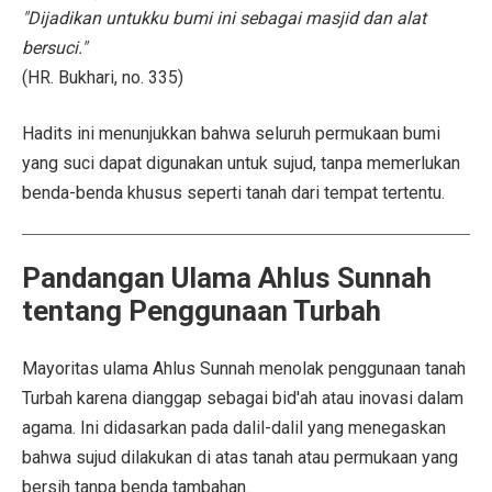
"Dijadikan untukku bumi ini sebagai masjid dan alat
bersuci."
(HR. Bukhari, no. 335)
Hadits ini menunjukkan bahwa seluruh permukaan bumi
yang suci dapat digunakan untuk sujud, tanpa memerlukan
benda-benda khusus seperti tanah dari tempat tertentu.
Pandangan Ulama Ahlus Sunnah
tentang Penggunaan Turbah
Mayoritas ulama Ahlus Sunnah menolak penggunaan tanah
Turbah karena dianggap sebagai bid'ah atau inovasi dalam
agama. Ini didasarkan pada dalil-dalil yang menegaskan
bahwa sujud dilakukan di atas tanah atau permukaan yang
bersih tanpa benda tambahan.