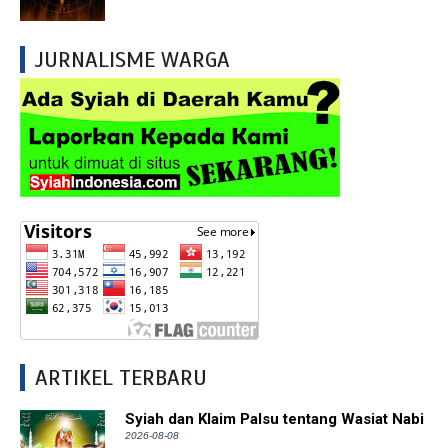
JURNALISME WARGA
ARTIKEL TERBARU
Syiah dan Klaim Palsu tentang Wasiat Nabi
2026-08-08