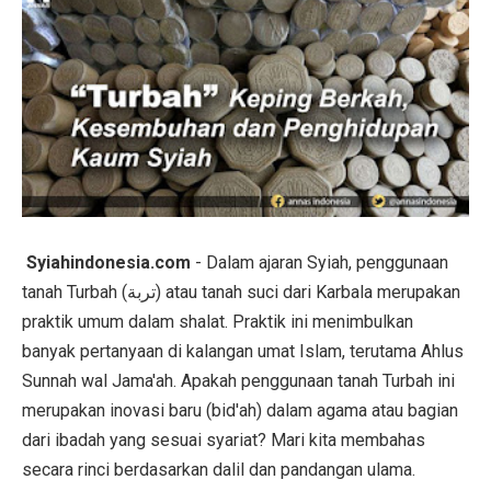
Syiahindonesia.com
- Dalam ajaran Syiah, penggunaan
tanah Turbah (تربة) atau tanah suci dari Karbala merupakan
praktik umum dalam shalat. Praktik ini menimbulkan
banyak pertanyaan di kalangan umat Islam, terutama Ahlus
Sunnah wal Jama'ah. Apakah penggunaan tanah Turbah ini
merupakan inovasi baru (bid'ah) dalam agama atau bagian
dari ibadah yang sesuai syariat? Mari kita membahas
secara rinci berdasarkan dalil dan pandangan ulama.