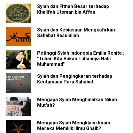
Syiah dan Fitnah Besar terhadap
Khalifah Utsman bin Affan
Syiah dan Kebiasaan Mengkafirkan
Sahabat Rasulullah
Petinggi Syiah Indonesia Emilia Renita :
"Tuhan Kita Bukan Tuhannya Nabi
Muhammad"
Syiah dan Pengingkaran terhadap
Keutamaan Para Sahabat
Mengapa Syiah Menghalalkan Nikah
Mut'ah?
Mengapa Syiah Mengklaim Imam
Mereka Memiliki Ilmu Ghaib?