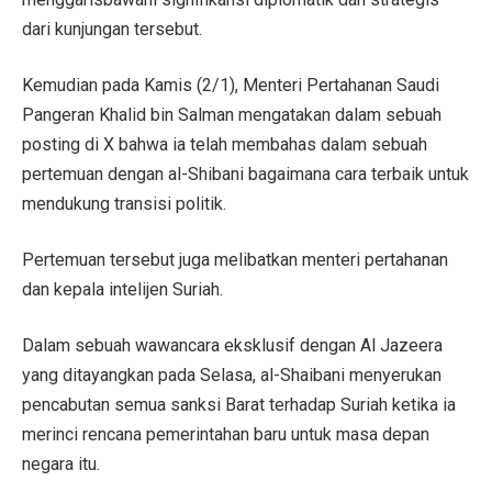
dari kunjungan tersebut.
Kemudian pada Kamis (2/1), Menteri Pertahanan Saudi
Pangeran Khalid bin Salman mengatakan dalam sebuah
posting di X bahwa ia telah membahas dalam sebuah
pertemuan dengan al-Shibani bagaimana cara terbaik untuk
mendukung transisi politik.
Pertemuan tersebut juga melibatkan menteri pertahanan
dan kepala intelijen Suriah.
Dalam sebuah wawancara eksklusif dengan Al Jazeera
yang ditayangkan pada Selasa, al-Shaibani menyerukan
pencabutan semua sanksi Barat terhadap Suriah ketika ia
merinci rencana pemerintahan baru untuk masa depan
negara itu.