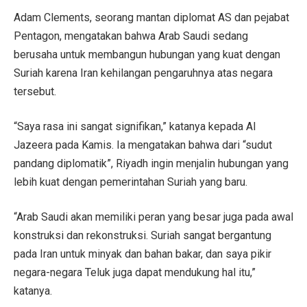
Adam Clements, seorang mantan diplomat AS dan pejabat
Pentagon, mengatakan bahwa Arab Saudi sedang
berusaha untuk membangun hubungan yang kuat dengan
Suriah karena Iran kehilangan pengaruhnya atas negara
tersebut.
“Saya rasa ini sangat signifikan,” katanya kepada Al
Jazeera pada Kamis. Ia mengatakan bahwa dari “sudut
pandang diplomatik”, Riyadh ingin menjalin hubungan yang
lebih kuat dengan pemerintahan Suriah yang baru.
“Arab Saudi akan memiliki peran yang besar juga pada awal
konstruksi dan rekonstruksi. Suriah sangat bergantung
pada Iran untuk minyak dan bahan bakar, dan saya pikir
negara-negara Teluk juga dapat mendukung hal itu,”
katanya.