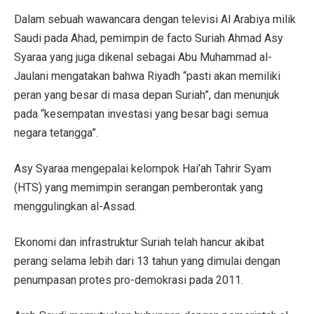
Dalam sebuah wawancara dengan televisi Al Arabiya milik
Saudi pada Ahad, pemimpin de facto Suriah Ahmad Asy
Syaraa yang juga dikenal sebagai Abu Muhammad al-
Jaulani mengatakan bahwa Riyadh “pasti akan memiliki
peran yang besar di masa depan Suriah”, dan menunjuk
pada “kesempatan investasi yang besar bagi semua
negara tetangga”.
Asy Syaraa mengepalai kelompok Hai’ah Tahrir Syam
(HTS) yang memimpin serangan pemberontak yang
menggulingkan al-Assad.
Ekonomi dan infrastruktur Suriah telah hancur akibat
perang selama lebih dari 13 tahun yang dimulai dengan
penumpasan protes pro-demokrasi pada 2011.