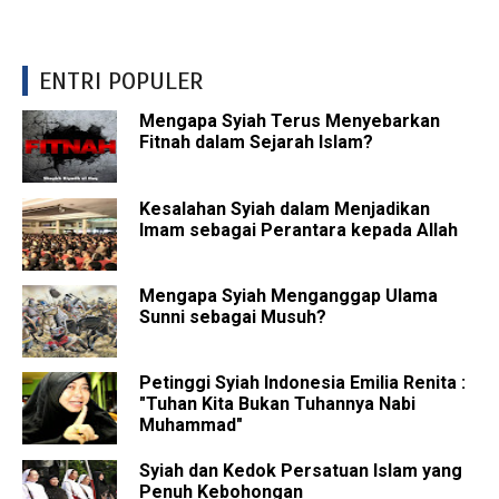
ENTRI POPULER
Mengapa Syiah Terus Menyebarkan
Fitnah dalam Sejarah Islam?
Kesalahan Syiah dalam Menjadikan
Imam sebagai Perantara kepada Allah
Mengapa Syiah Menganggap Ulama
Sunni sebagai Musuh?
Petinggi Syiah Indonesia Emilia Renita :
"Tuhan Kita Bukan Tuhannya Nabi
Muhammad"
Syiah dan Kedok Persatuan Islam yang
Penuh Kebohongan