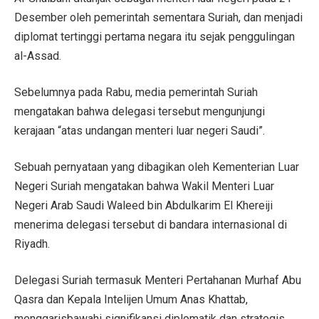
Desember oleh pemerintah sementara Suriah, dan menjadi
diplomat tertinggi pertama negara itu sejak penggulingan
al-Assad.
Sebelumnya pada Rabu, media pemerintah Suriah
mengatakan bahwa delegasi tersebut mengunjungi
kerajaan “atas undangan menteri luar negeri Saudi”.
Sebuah pernyataan yang dibagikan oleh Kementerian Luar
Negeri Suriah mengatakan bahwa Wakil Menteri Luar
Negeri Arab Saudi Waleed bin Abdulkarim El Khereiji
menerima delegasi tersebut di bandara internasional di
Riyadh.
Delegasi Suriah termasuk Menteri Pertahanan Murhaf Abu
Qasra dan Kepala Intelijen Umum Anas Khattab,
menggarisbawahi signifikansi diplomatik dan strategis