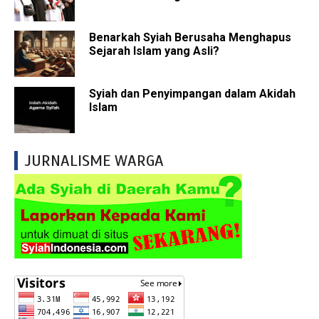
Benarkah Syiah Berusaha Menghapus
Sejarah Islam yang Asli?
Syiah dan Penyimpangan dalam Akidah
Islam
JURNALISME WARGA