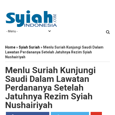
Home
»
Syiah Suriah
»
Menlu Suriah Kunjungi Saudi Dalam
Lawatan Perdananya Setelah Jatuhnya Rezim Syiah
Nushairiyah
Menlu Suriah Kunjungi
Saudi Dalam Lawatan
Perdananya Setelah
Jatuhnya Rezim Syiah
Nushairiyah