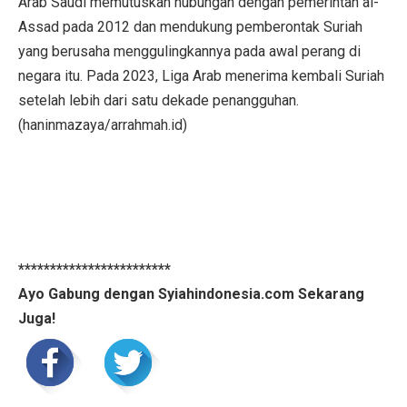
Arab Saudi memutuskan hubungan dengan pemerintah al-
Assad pada 2012 dan mendukung pemberontak Suriah
yang berusaha menggulingkannya pada awal perang di
negara itu. Pada 2023, Liga Arab menerima kembali Suriah
setelah lebih dari satu dekade penangguhan.
(haninmazaya/arrahmah.id)
************************
Ayo Gabung dengan Syiahindonesia.com Sekarang
Juga!