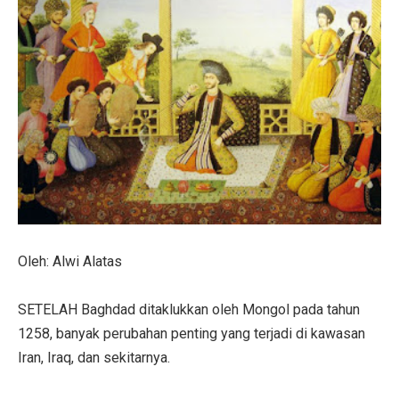
Oleh: Alwi Alatas
SETELAH Baghdad ditaklukkan oleh Mongol pada tahun
1258, banyak perubahan penting yang terjadi di kawasan
Iran, Iraq, dan sekitarnya.