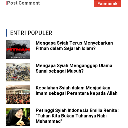
Post Comment
Facebook
ENTRI POPULER
Mengapa Syiah Terus Menyebarkan
Fitnah dalam Sejarah Islam?
Mengapa Syiah Menganggap Ulama
Sunni sebagai Musuh?
Kesalahan Syiah dalam Menjadikan
Imam sebagai Perantara kepada Allah
Petinggi Syiah Indonesia Emilia Renita :
"Tuhan Kita Bukan Tuhannya Nabi
Muhammad"