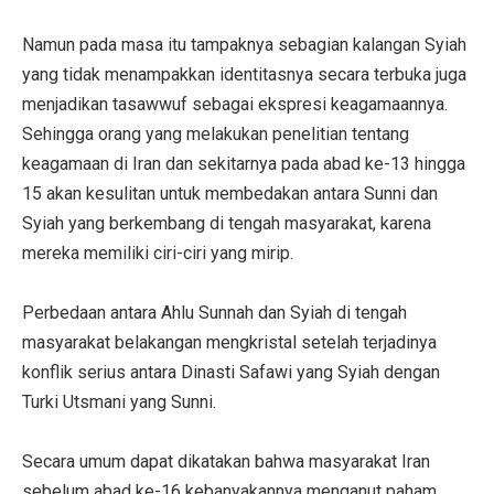
Namun pada masa itu tampaknya sebagian kalangan Syiah
yang tidak menampakkan identitasnya secara terbuka juga
menjadikan tasawwuf sebagai ekspresi keagamaannya.
Sehingga orang yang melakukan penelitian tentang
keagamaan di Iran dan sekitarnya pada abad ke-13 hingga
15 akan kesulitan untuk membedakan antara Sunni dan
Syiah yang berkembang di tengah masyarakat, karena
mereka memiliki ciri-ciri yang mirip.
Perbedaan antara Ahlu Sunnah dan Syiah di tengah
masyarakat belakangan mengkristal setelah terjadinya
konflik serius antara Dinasti Safawi yang Syiah dengan
Turki Utsmani yang Sunni.
Secara umum dapat dikatakan bahwa masyarakat Iran
sebelum abad ke-16 kebanyakannya menganut paham