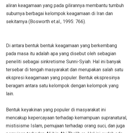
aliran keagamaan yang pada gilirannya membantu tumbuh
suburnya berbagai kelompok keagamaan di Iran dan
sekitarnya (Bosworth et.al., 1995: 766).
Di antara bentuk bentuk keagamaan yang berkembang
pada masa itu adalah apa yang disebut oleh sebagian
peneliti sebagai sinkretisme Sunni-Syiah. Hal ini banyak
tersebar di tengah masyarakat dan merupakan salah satu
ekspresi keagamaan yang populer. Bentuk ekspresinya
beragam antara satu kelompok dengan kelompok yang
lain.
Bentuk keyakinan yang populer di masyarakat ini
mencakup kepercayaan terhadap kemampuan supranatural,
mistisisme Islam, pemujaan terhadap orang suci, dan juga