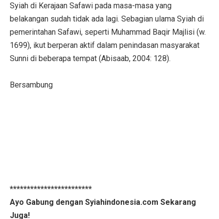
Syiah di Kerajaan Safawi pada masa-masa yang
belakangan sudah tidak ada lagi. Sebagian ulama Syiah di
pemerintahan Safawi, seperti Muhammad Baqir Majlisi (w.
1699), ikut berperan aktif dalam penindasan masyarakat
Sunni di beberapa tempat (Abisaab, 2004: 128).
Bersambung
************************
Ayo Gabung dengan Syiahindonesia.com Sekarang
Juga!