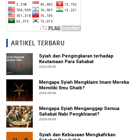
ARTIKEL TERBARU
Syiah dan Pengingkaran terhadap
Keutamaan Para Sahabat
2026-08-06
Mengapa Syiah Mengklaim Imam Mereka
Memiliki Ilmu Ghaib?
2026-08-06
Mengapa Syiah Menganggap Semua
Sahabat Nabi Pengkhianat?
2026-08-06
Syiah dan Kebiasaan Mengkafirkan