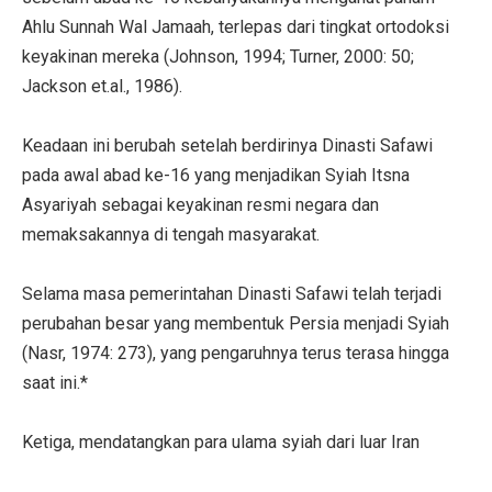
Ahlu Sunnah Wal Jamaah, terlepas dari tingkat ortodoksi
keyakinan mereka (Johnson, 1994; Turner, 2000: 50;
Jackson et.al., 1986).
Keadaan ini berubah setelah berdirinya Dinasti Safawi
pada awal abad ke-16 yang menjadikan Syiah Itsna
Asyariyah sebagai keyakinan resmi negara dan
memaksakannya di tengah masyarakat.
Selama masa pemerintahan Dinasti Safawi telah terjadi
perubahan besar yang membentuk Persia menjadi Syiah
(Nasr, 1974: 273), yang pengaruhnya terus terasa hingga
saat ini.*
Ketiga, mendatangkan para ulama syiah dari luar Iran