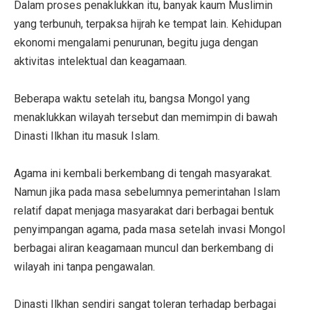
Dalam proses penaklukkan itu, banyak kaum Muslimin
yang terbunuh, terpaksa hijrah ke tempat lain. Kehidupan
ekonomi mengalami penurunan, begitu juga dengan
aktivitas intelektual dan keagamaan.
Beberapa waktu setelah itu, bangsa Mongol yang
menaklukkan wilayah tersebut dan memimpin di bawah
Dinasti Ilkhan itu masuk Islam.
Agama ini kembali berkembang di tengah masyarakat.
Namun jika pada masa sebelumnya pemerintahan Islam
relatif dapat menjaga masyarakat dari berbagai bentuk
penyimpangan agama, pada masa setelah invasi Mongol
berbagai aliran keagamaan muncul dan berkembang di
wilayah ini tanpa pengawalan.
Dinasti Ilkhan sendiri sangat toleran terhadap berbagai