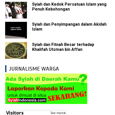
Syiah dan Kedok Persatuan Islam yang
Penuh Kebohongan
Syiah dan Penyimpangan dalam Akidah
Islam
Syiah dan Fitnah Besar terhadap
Khalifah Utsman bin Affan
JURNALISME WARGA