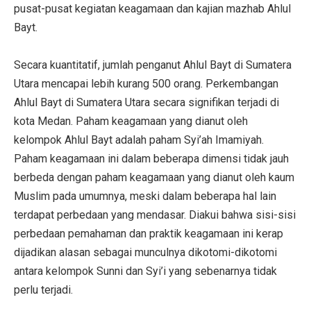
pusat-pusat kegiatan keagamaan dan kajian mazhab Ahlul
Bayt.
Secara kuantitatif, jumlah penganut Ahlul Bayt di Sumatera
Utara mencapai lebih kurang 500 orang. Perkembangan
Ahlul Bayt di Sumatera Utara secara signifikan terjadi di
kota Medan. Paham keagamaan yang dianut oleh
kelompok Ahlul Bayt adalah paham Syi’ah Imamiyah.
Paham keagamaan ini dalam beberapa dimensi tidak jauh
berbeda dengan paham keagamaan yang dianut oleh kaum
Muslim pada umumnya, meski dalam beberapa hal lain
terdapat perbedaan yang mendasar. Diakui bahwa sisi-sisi
perbedaan pemahaman dan praktik keagamaan ini kerap
dijadikan alasan sebagai munculnya dikotomi-dikotomi
antara kelompok Sunni dan Syi’i yang sebenarnya tidak
perlu terjadi.