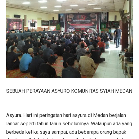
SEBUAH PERAYAAN ASYURO KOMUNITAS SYIAH MEDAN
Asyura. Hari ini peringatan hari asyura di Medan berjalan
lancar seperti tahun tahun sebelumnya. Walaupun ada yang
berbeda ketika saya sampai, ada beberapa orang bapak