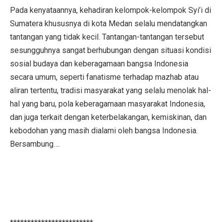
Pada kenyataannya, kehadiran kelompok-kelompok Syi’i di
Sumatera khususnya di kota Medan selalu mendatangkan
tantangan yang tidak kecil. Tantangan-tantangan tersebut
sesungguhnya sangat berhubungan dengan situasi kondisi
sosial budaya dan keberagamaan bangsa Indonesia
secara umum, seperti fanatisme terhadap mazhab atau
aliran tertentu, tradisi masyarakat yang selalu menolak hal-
hal yang baru, pola keberagamaan masyarakat Indonesia,
dan juga terkait dengan keterbelakangan, kemiskinan, dan
kebodohan yang masih dialami oleh bangsa Indonesia.
Bersambung….