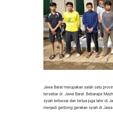
Jawa Barat merupakan salah satu provin
tersebar di Jawa Barat. Bebarapa Mazh
syiah terbesar dan tertua juga lahir di 
menjadi gerbong gerakan syiah di Jawa