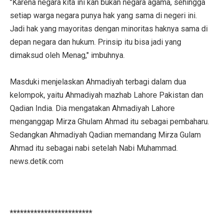
"Karena negara kita ini kan bukan negara agama, sehingga
setiap warga negara punya hak yang sama di negeri ini.
Jadi hak yang mayoritas dengan minoritas haknya sama di
depan negara dan hukum. Prinsip itu bisa jadi yang
dimaksud oleh Menag," imbuhnya.
Masduki menjelaskan Ahmadiyah terbagi dalam dua
kelompok, yaitu Ahmadiyah mazhab Lahore Pakistan dan
Qadian India. Dia mengatakan Ahmadiyah Lahore
menganggap Mirza Ghulam Ahmad itu sebagai pembaharu.
Sedangkan Ahmadiyah Qadian memandang Mirza Gulam
Ahmad itu sebagai nabi setelah Nabi Muhammad.
news.detik.com
************************