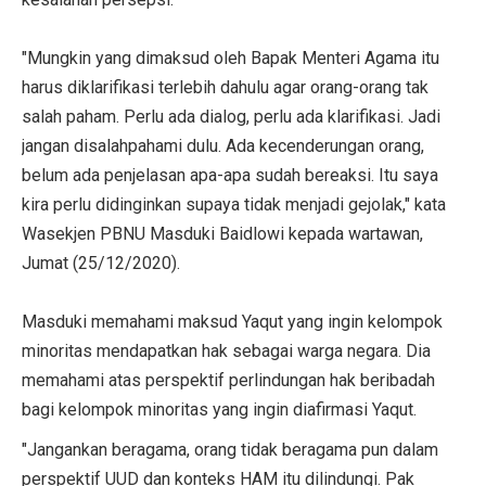
"Mungkin yang dimaksud oleh Bapak Menteri Agama itu
harus diklarifikasi terlebih dahulu agar orang-orang tak
salah paham. Perlu ada dialog, perlu ada klarifikasi. Jadi
jangan disalahpahami dulu. Ada kecenderungan orang,
belum ada penjelasan apa-apa sudah bereaksi. Itu saya
kira perlu didinginkan supaya tidak menjadi gejolak," kata
Wasekjen PBNU Masduki Baidlowi kepada wartawan,
Jumat (25/12/2020).
Masduki memahami maksud Yaqut yang ingin kelompok
minoritas mendapatkan hak sebagai warga negara. Dia
memahami atas perspektif perlindungan hak beribadah
bagi kelompok minoritas yang ingin diafirmasi Yaqut.
"Jangankan beragama, orang tidak beragama pun dalam
perspektif UUD dan konteks HAM itu dilindungi. Pak