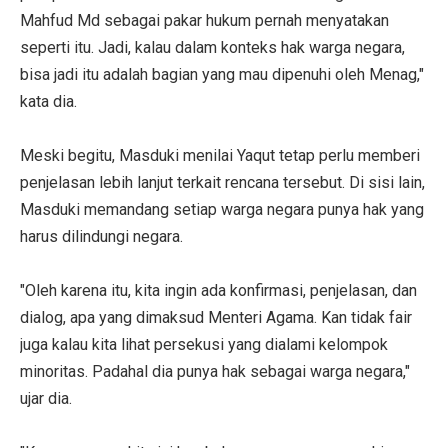
Mahfud Md sebagai pakar hukum pernah menyatakan
seperti itu. Jadi, kalau dalam konteks hak warga negara,
bisa jadi itu adalah bagian yang mau dipenuhi oleh Menag,"
kata dia.
Meski begitu, Masduki menilai Yaqut tetap perlu memberi
penjelasan lebih lanjut terkait rencana tersebut. Di sisi lain,
Masduki memandang setiap warga negara punya hak yang
harus dilindungi negara.
"Oleh karena itu, kita ingin ada konfirmasi, penjelasan, dan
dialog, apa yang dimaksud Menteri Agama. Kan tidak fair
juga kalau kita lihat persekusi yang dialami kelompok
minoritas. Padahal dia punya hak sebagai warga negara,"
ujar dia.