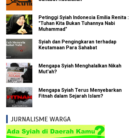
Petinggi Syiah Indonesia Emilia Renita :
"Tuhan Kita Bukan Tuhannya Nabi
Muhammad"
Syiah dan Pengingkaran terhadap
Keutamaan Para Sahabat
Mengapa Syiah Menghalalkan Nikah
Mut'ah?
Mengapa Syiah Terus Menyebarkan
Fitnah dalam Sejarah Islam?
JURNALISME WARGA