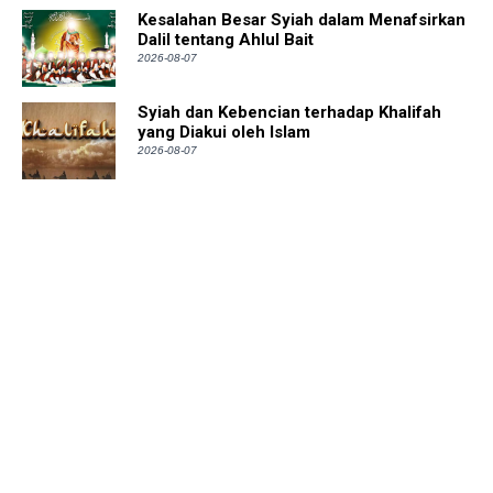
Kesalahan Besar Syiah dalam Menafsirkan
Dalil tentang Ahlul Bait
2026-08-07
Syiah dan Kebencian terhadap Khalifah
yang Diakui oleh Islam
2026-08-07