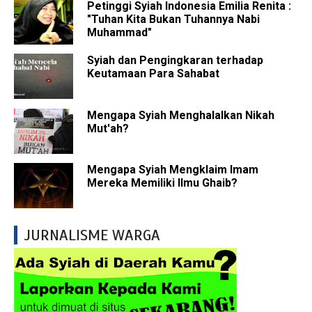
Petinggi Syiah Indonesia Emilia Renita :
"Tuhan Kita Bukan Tuhannya Nabi
Muhammad"
Syiah dan Pengingkaran terhadap
Keutamaan Para Sahabat
Mengapa Syiah Menghalalkan Nikah
Mut'ah?
Mengapa Syiah Mengklaim Imam
Mereka Memiliki Ilmu Ghaib?
JURNALISME WARGA