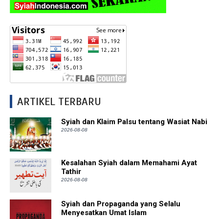
ARTIKEL TERBARU
Syiah dan Klaim Palsu tentang Wasiat Nabi
2026-08-08
Kesalahan Syiah dalam Memahami Ayat
Tathir
2026-08-08
Syiah dan Propaganda yang Selalu
Menyesatkan Umat Islam