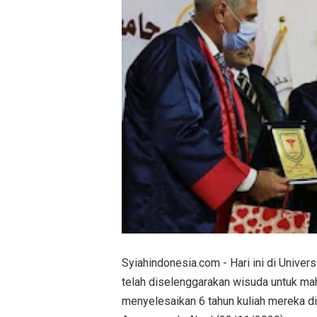
Syiahindonesia.com - Hari ini di Univers
telah diselenggarakan wisuda untuk m
menyelesaikan 6 tahun kuliah mereka di