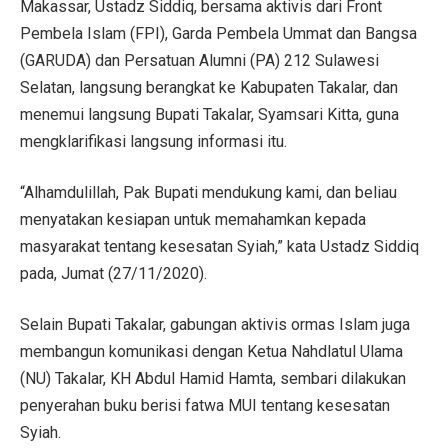
Makassar, Ustadz Siddiq, bersama aktivis dari Front
Pembela Islam (FPI), Garda Pembela Ummat dan Bangsa
(GARUDA) dan Persatuan Alumni (PA) 212 Sulawesi
Selatan, langsung berangkat ke Kabupaten Takalar, dan
menemui langsung Bupati Takalar, Syamsari Kitta, guna
mengklarifikasi langsung informasi itu.
“Alhamdulillah, Pak Bupati mendukung kami, dan beliau
menyatakan kesiapan untuk memahamkan kepada
masyarakat tentang kesesatan Syiah,” kata Ustadz Siddiq
pada, Jumat (27/11/2020).
Selain Bupati Takalar, gabungan aktivis ormas Islam juga
membangun komunikasi dengan Ketua Nahdlatul Ulama
(NU) Takalar, KH Abdul Hamid Hamta, sembari dilakukan
penyerahan buku berisi fatwa MUI tentang kesesatan
Syiah.