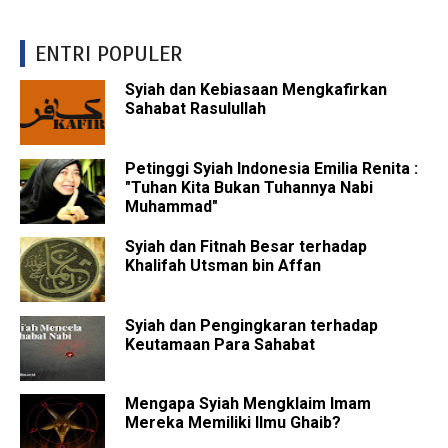
ENTRI POPULER
Syiah dan Kebiasaan Mengkafirkan
Sahabat Rasulullah
Petinggi Syiah Indonesia Emilia Renita :
"Tuhan Kita Bukan Tuhannya Nabi
Muhammad"
Syiah dan Fitnah Besar terhadap
Khalifah Utsman bin Affan
Syiah dan Pengingkaran terhadap
Keutamaan Para Sahabat
Mengapa Syiah Mengklaim Imam
Mereka Memiliki Ilmu Ghaib?