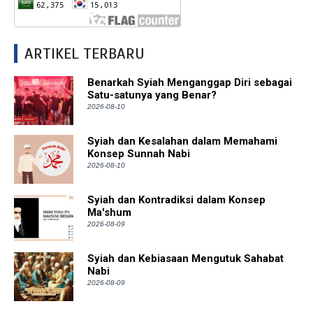
ARTIKEL TERBARU
Benarkah Syiah Menganggap Diri sebagai
Satu-satunya yang Benar?
2026-08-10
Syiah dan Kesalahan dalam Memahami
Konsep Sunnah Nabi
2026-08-10
Syiah dan Kontradiksi dalam Konsep
Ma'shum
2026-08-09
Syiah dan Kebiasaan Mengutuk Sahabat
Nabi
2026-08-09