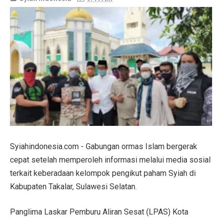
Syiahindonesia.com - Gabungan ormas Islam bergerak
cepat setelah memperoleh informasi melalui media sosial
terkait keberadaan kelompok pengikut paham Syiah di
Kabupaten Takalar, Sulawesi Selatan.
Panglima Laskar Pemburu Aliran Sesat (LPAS) Kota