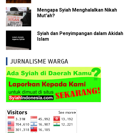
Mengapa Syiah Menghalalkan Nikah
Mut'ah?
Syiah dan Penyimpangan dalam Akidah
Islam
JURNALISME WARGA