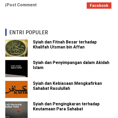
Post Comment
Facebook
ENTRI POPULER
Syiah dan Fitnah Besar terhadap
Khalifah Utsman bin Affan
Syiah dan Penyimpangan dalam Akidah
Islam
Syiah dan Kebiasaan Mengkafirkan
Sahabat Rasulullah
Syiah dan Pengingkaran terhadap
Keutamaan Para Sahabat