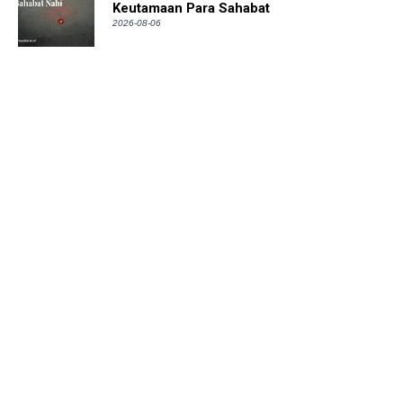
Keutamaan Para Sahabat
2026-08-06