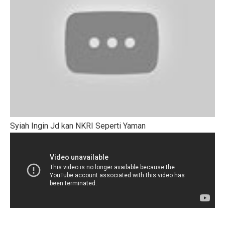
Syiah Ingin Jd kan NKRI Seperti Yaman