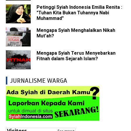
Petinggi Syiah Indonesia Emilia Renita :
"Tuhan Kita Bukan Tuhannya Nabi
Muhammad"
Mengapa Syiah Menghalalkan Nikah
Mut'ah?
Mengapa Syiah Terus Menyebarkan
Fitnah dalam Sejarah Islam?
JURNALISME WARGA