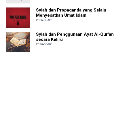
Syiah dan Propaganda yang Selalu
Menyesatkan Umat Islam
2026-08-08
Syiah dan Penggunaan Ayat Al-Qur'an
secara Keliru
2026-08-07