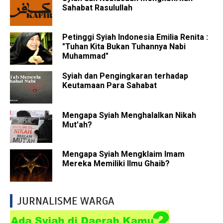
Sahabat Rasulullah
Petinggi Syiah Indonesia Emilia Renita :
"Tuhan Kita Bukan Tuhannya Nabi
Muhammad"
Syiah dan Pengingkaran terhadap
Keutamaan Para Sahabat
Mengapa Syiah Menghalalkan Nikah
Mut'ah?
Mengapa Syiah Mengklaim Imam
Mereka Memiliki Ilmu Ghaib?
JURNALISME WARGA