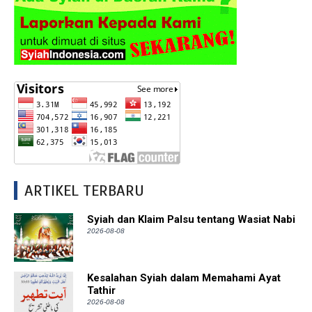
ARTIKEL TERBARU
Syiah dan Klaim Palsu tentang Wasiat Nabi
2026-08-08
Kesalahan Syiah dalam Memahami Ayat
Tathir
2026-08-08