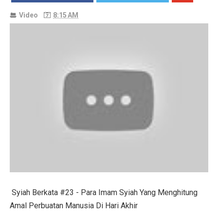
Video
8:15 AM
Syiah Berkata #23 - Para Imam Syiah Yang Menghitung
Amal Perbuatan Manusia Di Hari Akhir