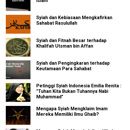
Islam
Syiah dan Kebiasaan Mengkafirkan
Sahabat Rasulullah
Syiah dan Fitnah Besar terhadap
Khalifah Utsman bin Affan
Syiah dan Pengingkaran terhadap
Keutamaan Para Sahabat
Petinggi Syiah Indonesia Emilia Renita :
"Tuhan Kita Bukan Tuhannya Nabi
Muhammad"
Mengapa Syiah Mengklaim Imam
Mereka Memiliki Ilmu Ghaib?