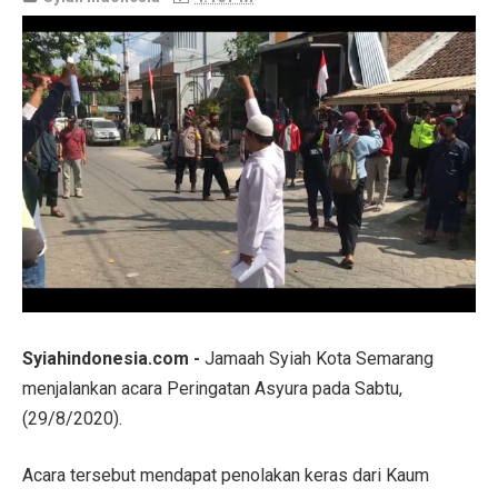
Syiahindonesia.com -
Jamaah Syiah Kota Semarang
menjalankan acara Peringatan Asyura pada Sabtu,
(29/8/2020).
Acara tersebut mendapat penolakan keras dari Kaum