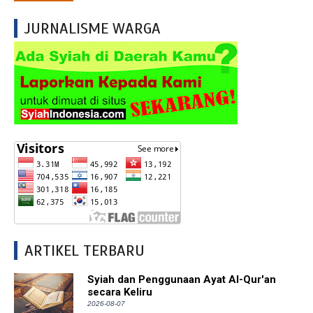
JURNALISME WARGA
ARTIKEL TERBARU
Syiah dan Penggunaan Ayat Al-Qur'an
secara Keliru
2026-08-07