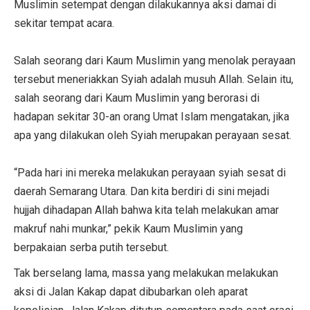
Muslimin setempat dengan dilakukannya aksi damai di
sekitar tempat acara.
Salah seorang dari Kaum Muslimin yang menolak perayaan
tersebut meneriakkan Syiah adalah musuh Allah. Selain itu,
salah seorang dari Kaum Muslimin yang berorasi di
hadapan sekitar 30-an orang Umat Islam mengatakan, jika
apa yang dilakukan oleh Syiah merupakan perayaan sesat.
“Pada hari ini mereka melakukan perayaan syiah sesat di
daerah Semarang Utara. Dan kita berdiri di sini mejadi
hujjah dihadapan Allah bahwa kita telah melakukan amar
makruf nahi munkar,” pekik Kaum Muslimin yang
berpakaian serba putih tersebut.
Tak berselang lama, massa yang melakukan melakukan
aksi di Jalan Kakap dapat dibubarkan oleh aparat