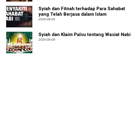
Syiah dan Fitnah terhadap Para Sahabat
yang Telah Berjasa dalam Islam
2026-08-09
Syiah dan Klaim Palsu tentang Wasiat Nabi
2026-08-08