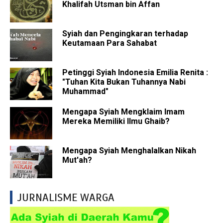
Khalifah Utsman bin Affan
Syiah dan Pengingkaran terhadap
Keutamaan Para Sahabat
Petinggi Syiah Indonesia Emilia Renita :
"Tuhan Kita Bukan Tuhannya Nabi
Muhammad"
Mengapa Syiah Mengklaim Imam
Mereka Memiliki Ilmu Ghaib?
Mengapa Syiah Menghalalkan Nikah
Mut'ah?
JURNALISME WARGA