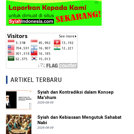
ARTIKEL TERBARU
Syiah dan Kontradiksi dalam Konsep
Ma'shum
2026-08-09
Syiah dan Kebiasaan Mengutuk Sahabat
Nabi
2026-08-09