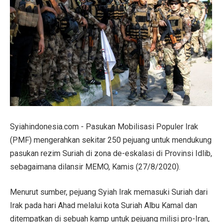
Syiahindonesia.com - Pasukan Mobilisasi Populer Irak
(PMF) mengerahkan sekitar 250 pejuang untuk mendukung
pasukan rezim Suriah di zona de-eskalasi di Provinsi Idlib,
sebagaimana dilansir MEMO, Kamis (27/8/2020).
Menurut sumber, pejuang Syiah Irak memasuki Suriah dari
Irak pada hari Ahad melalui kota Suriah Albu Kamal dan
ditempatkan di sebuah kamp untuk pejuang milisi pro-Iran,