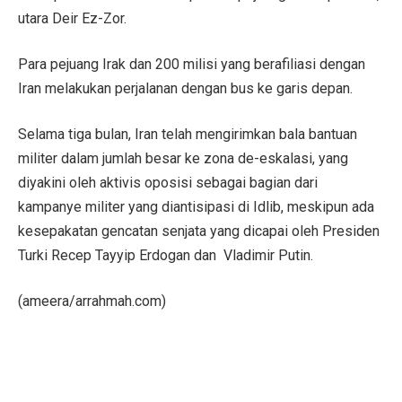
utara Deir Ez-Zor.
Para pejuang Irak dan 200 milisi yang berafiliasi dengan
Iran melakukan perjalanan dengan bus ke garis depan.
Selama tiga bulan, Iran telah mengirimkan bala bantuan
militer dalam jumlah besar ke zona de-eskalasi, yang
diyakini oleh aktivis oposisi sebagai bagian dari
kampanye militer yang diantisipasi di Idlib, meskipun ada
kesepakatan gencatan senjata yang dicapai oleh Presiden
Turki Recep Tayyip Erdogan dan Vladimir Putin.
(ameera/arrahmah.com)