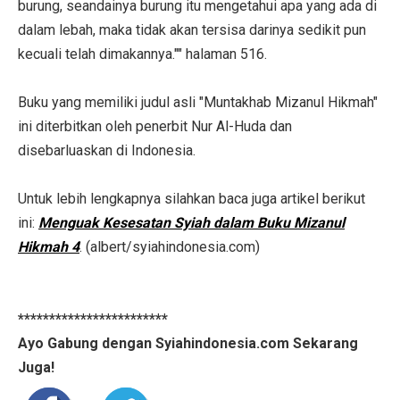
burung, seandainya burung itu mengetahui apa yang ada di
dalam lebah, maka tidak akan tersisa darinya sedikit pun
kecuali telah dimakannya."" halaman 516.
Buku yang memiliki judul asli "Muntakhab Mizanul Hikmah"
ini diterbitkan oleh penerbit Nur Al-Huda dan
disebarluaskan di Indonesia.
Untuk lebih lengkapnya silahkan baca juga artikel berikut
ini:
Menguak Kesesatan Syiah dalam Buku Mizanul
Hikmah 4
. (albert/syiahindonesia.com)
************************
Ayo Gabung dengan Syiahindonesia.com Sekarang
Juga!