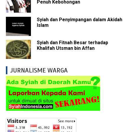
Penuh Kebohongan
Syiah dan Penyimpangan dalam Akidah
Islam
Syiah dan Fitnah Besar terhadap
Khalifah Utsman bin Affan
JURNALISME WARGA