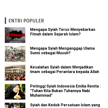
ENTRI POPULER
Mengapa Syiah Terus Menyebarkan
Fitnah dalam Sejarah Islam?
Mengapa Syiah Menganggap Ulama
Sunni sebagai Musuh?
Kesalahan Syiah dalam Menjadikan
Imam sebagai Perantara kepada Allah
Petinggi Syiah Indonesia Emilia Renita :
"Tuhan Kita Bukan Tuhannya Nabi
Muhammad"
Syiah dan Kedok Persatuan Islam yang