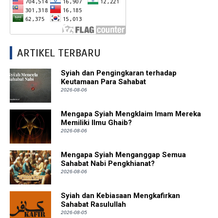
ARTIKEL TERBARU
Syiah dan Pengingkaran terhadap
Keutamaan Para Sahabat
2026-08-06
Mengapa Syiah Mengklaim Imam Mereka
Memiliki Ilmu Ghaib?
2026-08-06
Mengapa Syiah Menganggap Semua
Sahabat Nabi Pengkhianat?
2026-08-06
Syiah dan Kebiasaan Mengkafirkan
Sahabat Rasulullah
2026-08-05