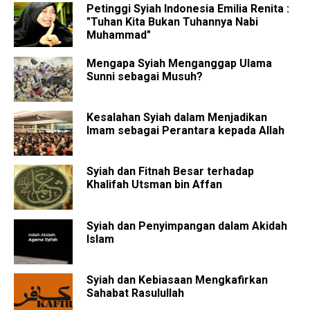
Petinggi Syiah Indonesia Emilia Renita :
"Tuhan Kita Bukan Tuhannya Nabi
Muhammad"
Mengapa Syiah Menganggap Ulama
Sunni sebagai Musuh?
Kesalahan Syiah dalam Menjadikan
Imam sebagai Perantara kepada Allah
Syiah dan Fitnah Besar terhadap
Khalifah Utsman bin Affan
Syiah dan Penyimpangan dalam Akidah
Islam
Syiah dan Kebiasaan Mengkafirkan
Sahabat Rasulullah