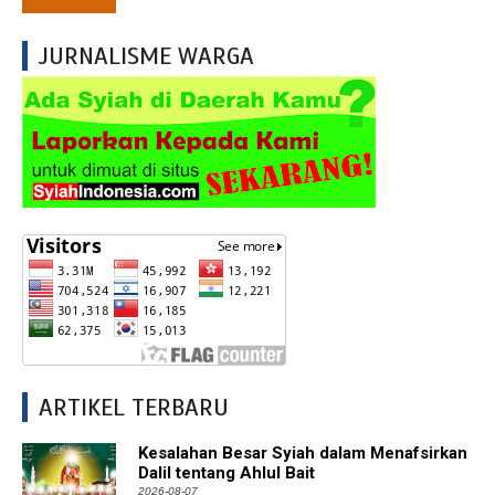
JURNALISME WARGA
ARTIKEL TERBARU
Kesalahan Besar Syiah dalam Menafsirkan
Dalil tentang Ahlul Bait
2026-08-07