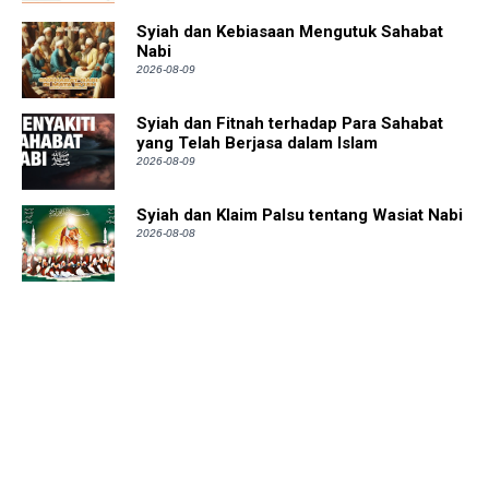
Syiah dan Kebiasaan Mengutuk Sahabat
Nabi
2026-08-09
Syiah dan Fitnah terhadap Para Sahabat
yang Telah Berjasa dalam Islam
2026-08-09
Syiah dan Klaim Palsu tentang Wasiat Nabi
2026-08-08