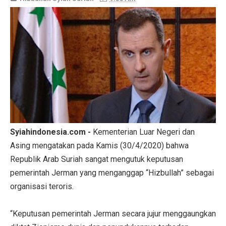
Syiahindonesia.com -
Kementerian Luar Negeri dan
Asing mengatakan pada Kamis (30/4/2020) bahwa
Republik Arab Suriah sangat mengutuk keputusan
pemerintah Jerman yang menganggap “Hizbullah” sebagai
organisasi teroris.
“Keputusan pemerintah Jerman secara jujur menggaungkan