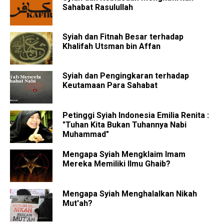
Sahabat Rasulullah
Syiah dan Fitnah Besar terhadap
Khalifah Utsman bin Affan
Syiah dan Pengingkaran terhadap
Keutamaan Para Sahabat
Petinggi Syiah Indonesia Emilia Renita :
"Tuhan Kita Bukan Tuhannya Nabi
Muhammad"
Mengapa Syiah Mengklaim Imam
Mereka Memiliki Ilmu Ghaib?
Mengapa Syiah Menghalalkan Nikah
Mut'ah?