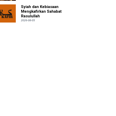
Syiah dan Kebiasaan
Mengkafirkan Sahabat
Rasulullah
2026-08-05