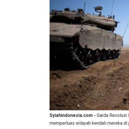
Syiahindonesia.com -
Garda Revolusi I
memperluas wilayah kendali mereka di