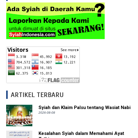
ARTIKEL TERBARU
Syiah dan Klaim Palsu tentang Wasiat Nabi
2026-08-08
Kesalahan Syiah dalam Memahami Ayat