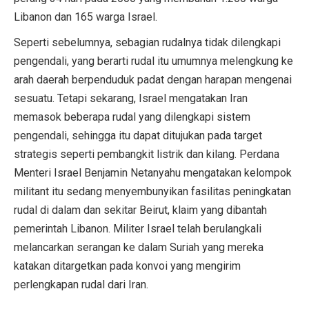
Libanon dan 165 warga Israel.
Seperti sebelumnya, sebagian rudalnya tidak dilengkapi
pengendali, yang berarti rudal itu umumnya melengkung ke
arah daerah berpenduduk padat dengan harapan mengenai
sesuatu. Tetapi sekarang, Israel mengatakan Iran
memasok beberapa rudal yang dilengkapi sistem
pengendali, sehingga itu dapat ditujukan pada target
strategis seperti pembangkit listrik dan kilang. Perdana
Menteri Israel Benjamin Netanyahu mengatakan kelompok
militant itu sedang menyembunyikan fasilitas peningkatan
rudal di dalam dan sekitar Beirut, klaim yang dibantah
pemerintah Libanon. Militer Israel telah berulangkali
melancarkan serangan ke dalam Suriah yang mereka
katakan ditargetkan pada konvoi yang mengirim
perlengkapan rudal dari Iran.