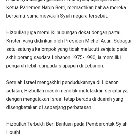
Ketua Parlemen Nabih Berri, memastikan bahwa mereka
bersama-sama mewakili Syiah negara tersebut.
Hizbullah juga memiliki hubungan dekat dengan partai
Kristen yang didirikan oleh Presiden Michel Aoun. Sebagai
satu-satunya kelompok yang tidak melucuti senjata pada
akhir perang saudara Lebanon 1975-1990, ia memiliki
pengaruh lebih daripada siapapun di Lebanon.
Setelah Israel mengakhiri pendudukannya di Libanon
selatan, Hizbullah masih menolak meletakkan senjatanya,
dengan mengatakan Israel tetap berada di daerah yang
disengketakan di sepanjang perbatasan.
Hizbullah Terbukti Beri Bantuan pada Pemberontak Syiah
Houthi