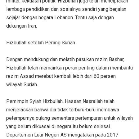
militer, kekuatan politik. Hizbullah juga telah menciptakan
lembaga pendidikan dan sosialnya sendiri yang berjalan
sejajar dengan negara Lebanon. Tentu saja dengan
dukungan Iran.
Hizbullah setelah Perang Suriah
Dengan mendukung dan melatih pasukan rezim Bashar,
Hizbullah telah memainkan peran penting dalam membantu
rezim Assad merebut kembali lebih dari 60 persen
wilayah Suriah.
Pemimpin Syiah Hizbullah, Hassan Nasrallah telah
menjelaskan bahwa dia tidak terburu-buru membawa
petempurnya pulang sementara pertempuran untuk wilayah
yang belum dikuasai di negara itu belum selesai.
Departemen Luar Negeri AS mengatakan pada 2017