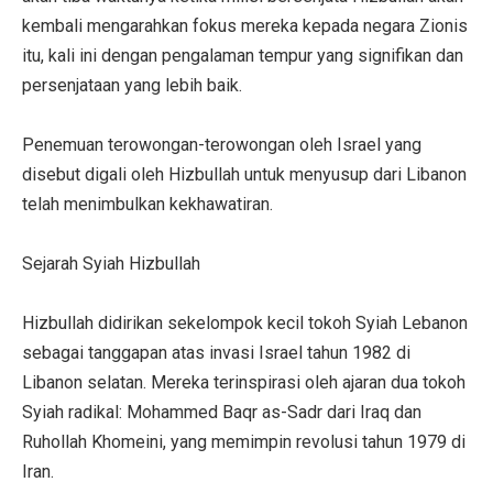
kembali mengarahkan fokus mereka kepada negara Zionis
itu, kali ini dengan pengalaman tempur yang signifikan dan
persenjataan yang lebih baik.
Penemuan terowongan-terowongan oleh Israel yang
disebut digali oleh Hizbullah untuk menyusup dari Libanon
telah menimbulkan kekhawatiran.
Sejarah Syiah Hizbullah
Hizbullah didirikan sekelompok kecil tokoh Syiah Lebanon
sebagai tanggapan atas invasi Israel tahun 1982 di
Libanon selatan. Mereka terinspirasi oleh ajaran dua tokoh
Syiah radikal: Mohammed Baqr as-Sadr dari Iraq dan
Ruhollah Khomeini, yang memimpin revolusi tahun 1979 di
Iran.