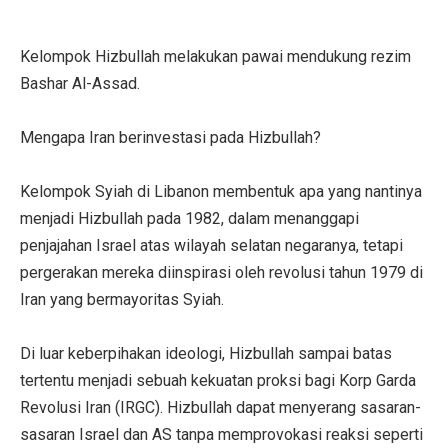
Kelompok Hizbullah melakukan pawai mendukung rezim
Bashar Al-Assad.
Mengapa Iran berinvestasi pada Hizbullah?
Kelompok Syiah di Libanon membentuk apa yang nantinya
menjadi Hizbullah pada 1982, dalam menanggapi
penjajahan Israel atas wilayah selatan negaranya, tetapi
pergerakan mereka diinspirasi oleh revolusi tahun 1979 di
Iran yang bermayoritas Syiah.
Di luar keberpihakan ideologi, Hizbullah sampai batas
tertentu menjadi sebuah kekuatan proksi bagi Korp Garda
Revolusi Iran (IRGC). Hizbullah dapat menyerang sasaran-
sasaran Israel dan AS tanpa memprovokasi reaksi seperti