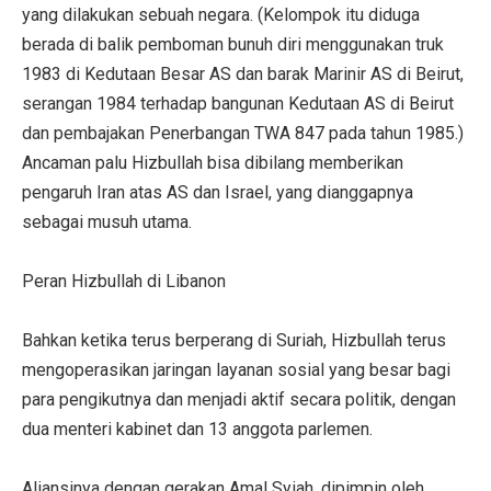
yang dilakukan sebuah negara. (Kelompok itu diduga
berada di balik pemboman bunuh diri menggunakan truk
1983 di Kedutaan Besar AS dan barak Marinir AS di Beirut,
serangan 1984 terhadap bangunan Kedutaan AS di Beirut
dan pembajakan Penerbangan TWA 847 pada tahun 1985.)
Ancaman palu Hizbullah bisa dibilang memberikan
pengaruh Iran atas AS dan Israel, yang dianggapnya
sebagai musuh utama.
Peran Hizbullah di Libanon
Bahkan ketika terus berperang di Suriah, Hizbullah terus
mengoperasikan jaringan layanan sosial yang besar bagi
para pengikutnya dan menjadi aktif secara politik, dengan
dua menteri kabinet dan 13 anggota parlemen.
Aliansinya dengan gerakan Amal Syiah, dipimpin oleh