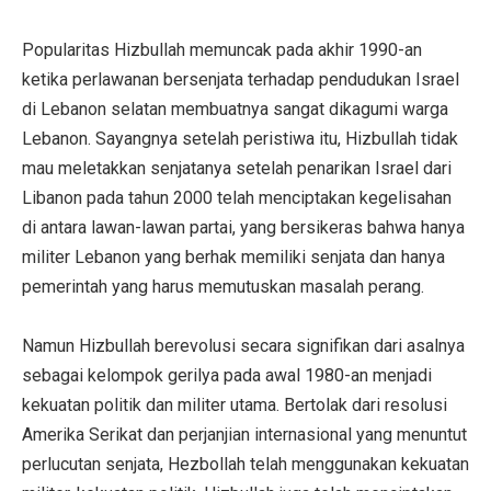
Popularitas Hizbullah memuncak pada akhir 1990-an
ketika perlawanan bersenjata terhadap pendudukan Israel
di Lebanon selatan membuatnya sangat dikagumi warga
Lebanon. Sayangnya setelah peristiwa itu, Hizbullah tidak
mau meletakkan senjatanya setelah penarikan Israel dari
Libanon pada tahun 2000 telah menciptakan kegelisahan
di antara lawan-lawan partai, yang bersikeras bahwa hanya
militer Lebanon yang berhak memiliki senjata dan hanya
pemerintah yang harus memutuskan masalah perang.
Namun Hizbullah berevolusi secara signifikan dari asalnya
sebagai kelompok gerilya pada awal 1980-an menjadi
kekuatan politik dan militer utama. Bertolak dari resolusi
Amerika Serikat dan perjanjian internasional yang menuntut
perlucutan senjata, Hezbollah telah menggunakan kekuatan