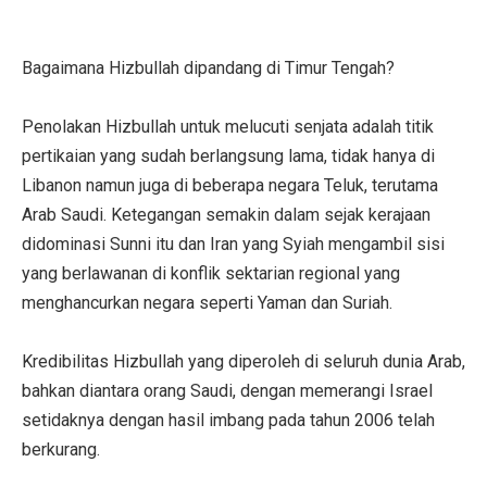
Bagaimana Hizbullah dipandang di Timur Tengah?
Penolakan Hizbullah untuk melucuti senjata adalah titik
pertikaian yang sudah berlangsung lama, tidak hanya di
Libanon namun juga di beberapa negara Teluk, terutama
Arab Saudi. Ketegangan semakin dalam sejak kerajaan
didominasi Sunni itu dan Iran yang Syiah mengambil sisi
yang berlawanan di konflik sektarian regional yang
menghancurkan negara seperti Yaman dan Suriah.
Kredibilitas Hizbullah yang diperoleh di seluruh dunia Arab,
bahkan diantara orang Saudi, dengan memerangi Israel
setidaknya dengan hasil imbang pada tahun 2006 telah
berkurang.