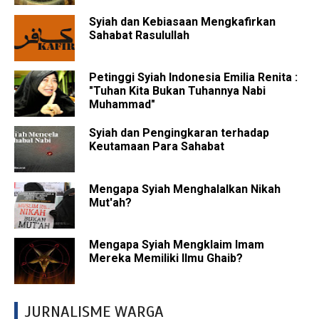
Syiah dan Kebiasaan Mengkafirkan
Sahabat Rasulullah
Petinggi Syiah Indonesia Emilia Renita :
"Tuhan Kita Bukan Tuhannya Nabi
Muhammad"
Syiah dan Pengingkaran terhadap
Keutamaan Para Sahabat
Mengapa Syiah Menghalalkan Nikah
Mut'ah?
Mengapa Syiah Mengklaim Imam
Mereka Memiliki Ilmu Ghaib?
JURNALISME WARGA