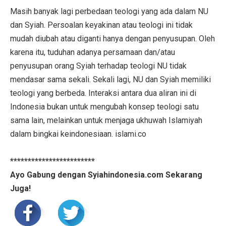
Masih banyak lagi perbedaan teologi yang ada dalam NU
dan Syiah. Persoalan keyakinan atau teologi ini tidak
mudah diubah atau diganti hanya dengan penyusupan. Oleh
karena itu, tuduhan adanya persamaan dan/atau
penyusupan orang Syiah terhadap teologi NU tidak
mendasar sama sekali. Sekali lagi, NU dan Syiah memiliki
teologi yang berbeda. Interaksi antara dua aliran ini di
Indonesia bukan untuk mengubah konsep teologi satu
sama lain, melainkan untuk menjaga ukhuwah Islamiyah
dalam bingkai keindonesiaan. islami.co
************************
Ayo Gabung dengan Syiahindonesia.com Sekarang
Juga!