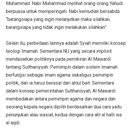
Muhammad. Nabi Muhammad melihat orang-orang Yahudi
berpuasa untuk memperingati. Nabi kemudian bersabda
“barangsiapa yang ingin melanjutkan maka silahkan,
barangsiapa yang tidak ingin melakukan silahkan”.
Selain itu, perbedaan lainnya adalah Syiah memiliki konsep
teologi Imamah. Sementara NU yang secara implisit
mendasarkan politiknya pada pemikiran Al Mawardi
tentang Sulthaniyyah. Pemimpin dalam sistem Imamah
berfungsi sebagai imam agama sekaligus pemimpin
politik, dan ia harus berasal dari ahlul bait. Sementara
dalam konsep pemerintahan Sulthaniyyah, Al Mawardi
membedakan antara pemimpin agama dan negara dan
seorang kepala negara dipilih berdasarkan dua cara yaitu
penunjukan atau wasiat, kedua dengan cara ahl al halli wa
al aqdi.