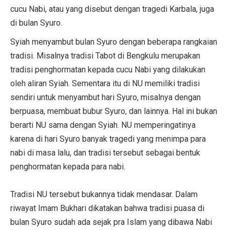
cucu Nabi, atau yang disebut dengan tragedi Karbala, juga
di bulan Syuro.
Syiah menyambut bulan Syuro dengan beberapa rangkaian
tradisi. Misalnya tradisi Tabot di Bengkulu merupakan
tradisi penghormatan kepada cucu Nabi yang dilakukan
oleh aliran Syiah. Sementara itu di NU memiliki tradisi
sendiri untuk menyambut hari Syuro, misalnya dengan
berpuasa, membuat bubur Syuro, dan lainnya. Hal ini bukan
berarti NU sama dengan Syiah. NU memperingatinya
karena di hari Syuro banyak tragedi yang menimpa para
nabi di masa lalu, dan tradisi tersebut sebagai bentuk
penghormatan kepada para nabi.
Tradisi NU tersebut bukannya tidak mendasar. Dalam
riwayat Imam Bukhari dikatakan bahwa tradisi puasa di
bulan Syuro sudah ada sejak pra Islam yang dibawa Nabi