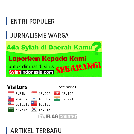
ENTRI POPULER
JURNALISME WARGA
ARTIKEL TERBARU