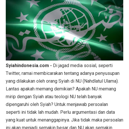
Syiahindonesia.com -
Di jagad media sosial, seperti
Twitter, ramai membicarakan tentang adanya penyusupan
yang dilakukan oleh orang Syiah di NU (Nahdlatul Ulama).
Lantas apakah memang demikian? Apakah NU memang
mirip dengan Syiah atau teologi NU telah banyak
dipengaruhi oleh Syiah? Untuk menjawab persoalan
seperti ini tidak lah mudah. Perlu argumentasi dan data
yang kuat untuk menanggapinya. Jika tidak maka persoalan
ini akan menjadi semakin besar dan NU akan semakin