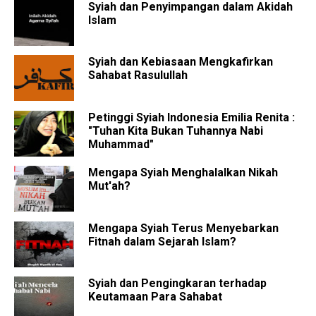
Syiah dan Penyimpangan dalam Akidah
Islam
Syiah dan Kebiasaan Mengkafirkan
Sahabat Rasulullah
Petinggi Syiah Indonesia Emilia Renita :
"Tuhan Kita Bukan Tuhannya Nabi
Muhammad"
Mengapa Syiah Menghalalkan Nikah
Mut'ah?
Mengapa Syiah Terus Menyebarkan
Fitnah dalam Sejarah Islam?
Syiah dan Pengingkaran terhadap
Keutamaan Para Sahabat