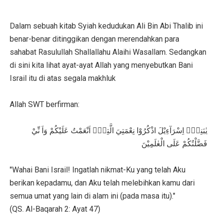
Dalam sebuah kitab Syiah kedudukan Ali Bin Abi Thalib ini
benar-benar ditinggikan dengan merendahkan para
sahabat Rasulullah Shallallahu Alaihi Wasallam. Sedangkan
di sini kita lihat ayat-ayat Allah yang menyebutkan Bani
Israil itu di atas segala makhluk
Allah SWT berfirman:
يٰبَنِيْۤ اِسْرَآءِيْلَ اذْكُرُوْا نِعْمَتِيَ الَّتِيْۤ اَنْعَمْتُ عَلَيْكُمْ وَاَ نِّيْ
فَضَّلْتُكُمْ عَلَى الْعٰلَمِيْنَ
"Wahai Bani Israil! Ingatlah nikmat-Ku yang telah Aku
berikan kepadamu, dan Aku telah melebihkan kamu dari
semua umat yang lain di alam ini (pada masa itu)."
(QS. Al-Baqarah 2: Ayat 47)