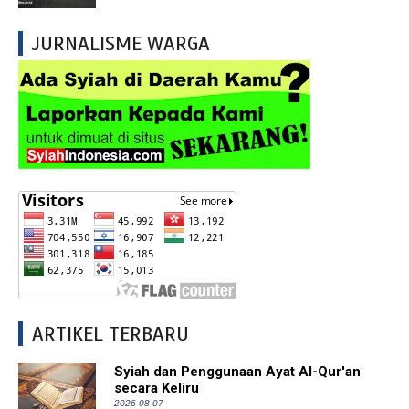
JURNALISME WARGA
ARTIKEL TERBARU
Syiah dan Penggunaan Ayat Al-Qur'an
secara Keliru
2026-08-07