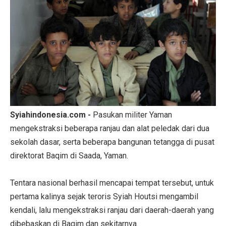
Syiahindonesia.com -
Pasukan militer Yaman
mengekstraksi beberapa ranjau dan alat peledak dari dua
sekolah dasar, serta beberapa bangunan tetangga di pusat
direktorat Baqim di Saada, Yaman.
Tentara nasional berhasil mencapai tempat tersebut, untuk
pertama kalinya sejak teroris Syiah Houtsi mengambil
kendali, lalu mengekstraksi ranjau dari daerah-daerah yang
dibebaskan di Baqim dan sekitarnya.