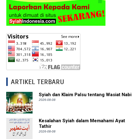
ARTIKEL TERBARU
Syiah dan Klaim Palsu tentang Wasiat Nabi
2026-08-08
Kesalahan Syiah dalam Memahami Ayat
Tathir
2026-08-08