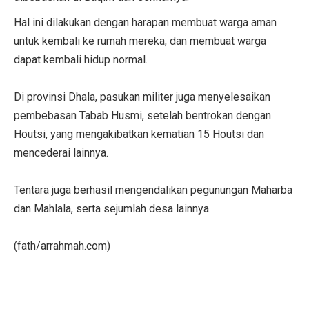
Hal ini dilakukan dengan harapan membuat warga aman
untuk kembali ke rumah mereka, dan membuat warga
dapat kembali hidup normal.
Di provinsi Dhala, pasukan militer juga menyelesaikan
pembebasan Tabab Husmi, setelah bentrokan dengan
Houtsi, yang mengakibatkan kematian 15 Houtsi dan
mencederai lainnya.
Tentara juga berhasil mengendalikan pegunungan Maharba
dan Mahlala, serta sejumlah desa lainnya.
(fath/arrahmah.com)