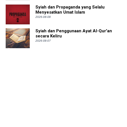
Syiah dan Propaganda yang Selalu
Menyesatkan Umat Islam
2026-08-08
Syiah dan Penggunaan Ayat Al-Qur'an
secara Keliru
2026-08-07