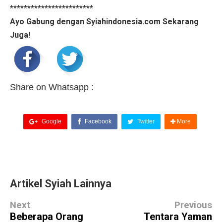
************************
Ayo Gabung dengan Syiahindonesia.com Sekarang
Juga!
Share on Whatsapp :
Google
Facebook
Twitter
More
Artikel Syiah Lainnya
Next
Previous
Beberapa Orang
Tentara Yaman