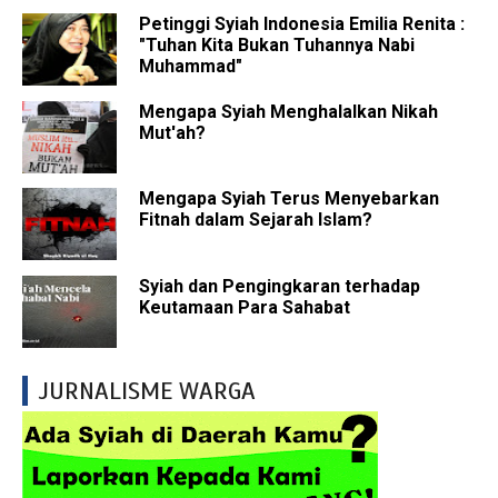
Petinggi Syiah Indonesia Emilia Renita :
"Tuhan Kita Bukan Tuhannya Nabi
Muhammad"
Mengapa Syiah Menghalalkan Nikah
Mut'ah?
Mengapa Syiah Terus Menyebarkan
Fitnah dalam Sejarah Islam?
Syiah dan Pengingkaran terhadap
Keutamaan Para Sahabat
JURNALISME WARGA