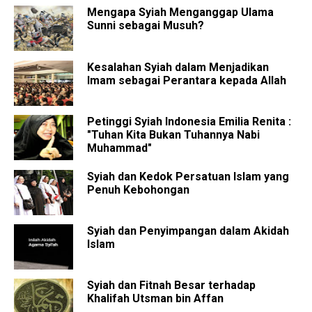
Mengapa Syiah Menganggap Ulama
Sunni sebagai Musuh?
Kesalahan Syiah dalam Menjadikan
Imam sebagai Perantara kepada Allah
Petinggi Syiah Indonesia Emilia Renita :
"Tuhan Kita Bukan Tuhannya Nabi
Muhammad"
Syiah dan Kedok Persatuan Islam yang
Penuh Kebohongan
Syiah dan Penyimpangan dalam Akidah
Islam
Syiah dan Fitnah Besar terhadap
Khalifah Utsman bin Affan