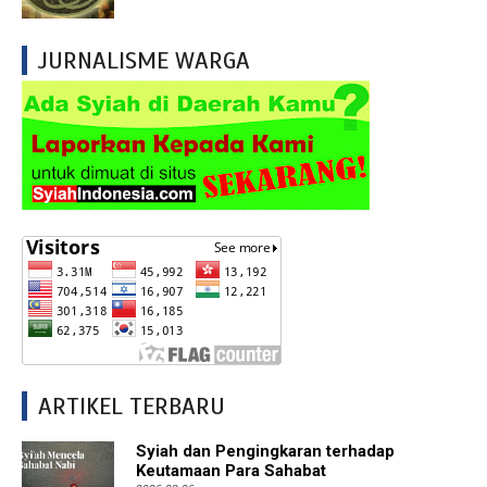
JURNALISME WARGA
ARTIKEL TERBARU
Syiah dan Pengingkaran terhadap
Keutamaan Para Sahabat