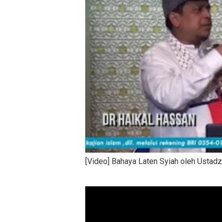
[Video] Bahaya Laten Syiah oleh Ustad