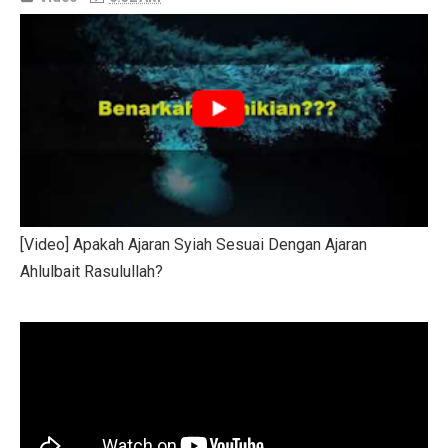
[Video] Apakah Ajaran Syiah Sesuai Dengan Ajaran
Ahlulbait Rasulullah?