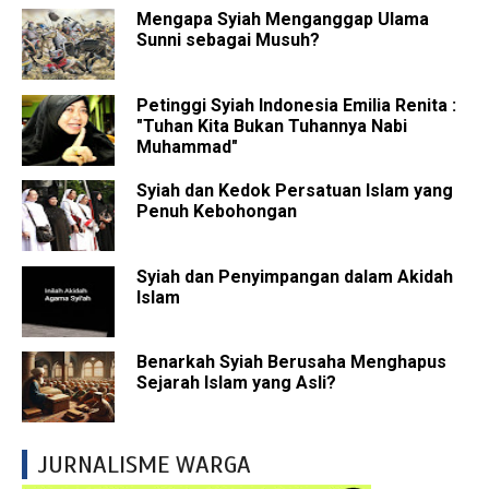
Mengapa Syiah Menganggap Ulama
Sunni sebagai Musuh?
Petinggi Syiah Indonesia Emilia Renita :
"Tuhan Kita Bukan Tuhannya Nabi
Muhammad"
Syiah dan Kedok Persatuan Islam yang
Penuh Kebohongan
Syiah dan Penyimpangan dalam Akidah
Islam
Benarkah Syiah Berusaha Menghapus
Sejarah Islam yang Asli?
JURNALISME WARGA