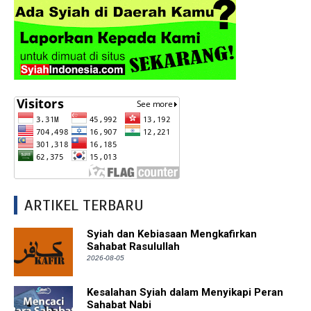
ARTIKEL TERBARU
Syiah dan Kebiasaan Mengkafirkan
Sahabat Rasulullah
2026-08-05
Kesalahan Syiah dalam Menyikapi Peran
Sahabat Nabi