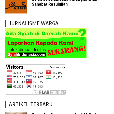
Sahabat Rasulullah
JURNALISME WARGA
ARTIKEL TERBARU